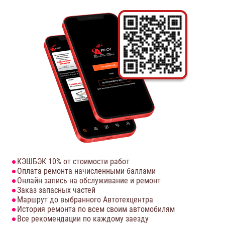
КЭШБЭК 10% от стоимости работ
Оплата ремонта начисленными баллами
Онлайн запись на обслуживание и ремонт
Заказ запасных частей
Маршрут до выбранного Автотехцентра
История ремонта по всем своим автомобилям
Все рекомендации по каждому заезду