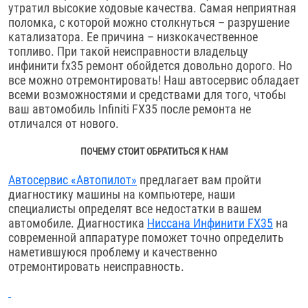
утратил высокие ходовые качества. Самая неприятная
поломка, с которой можно столкнуться – разрушение
катализатора. Ее причина – низкокачественное
топливо. При такой неисправности владельцу
инфинити fx35 ремонт обойдется довольно дорого. Но
все можно отремонтировать! Наш автосервис обладает
всеми возможностями и средствами для того, чтобы
ваш автомобиль Infiniti FX35 после ремонта не
отличался от нового.
ПОЧЕМУ СТОИТ ОБРАТИТЬСЯ К НАМ
Автосервис «Автопилот»
предлагает вам пройти
диагностику машины на компьютере, наши
специалисты определят все недостатки в вашем
автомобиле. Диагностика
Ниссана Инфинити FX35
на
современной аппаратуре поможет точно определить
наметившуюся проблему и качественно
отремонтировать неисправность.