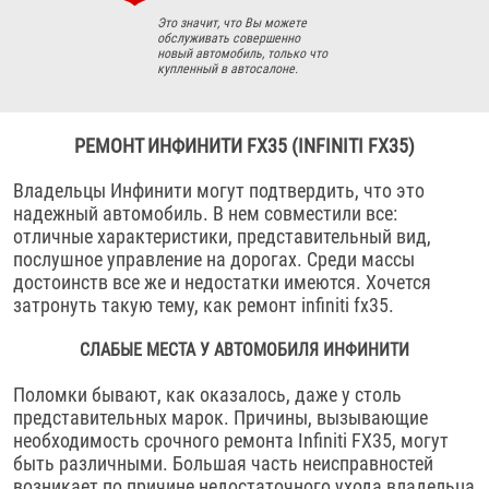
Это значит, что Вы можете
обслуживать совершенно
новый автомобиль, только что
купленный в автосалоне.
РЕМОНТ ИНФИНИТИ FX35 (INFINITI FX35)
Владельцы Инфинити могут подтвердить, что это
надежный автомобиль. В нем совместили все:
отличные характеристики, представительный вид,
послушное управление на дорогах. Среди массы
достоинств все же и недостатки имеются. Хочется
затронуть такую тему, как ремонт infiniti fx35.
СЛАБЫЕ МЕСТА У АВТОМОБИЛЯ ИНФИНИТИ
Поломки бывают, как оказалось, даже у столь
представительных марок. Причины, вызывающие
необходимость срочного ремонта Infiniti FX35, могут
быть различными. Большая часть неисправностей
возникает по причине недостаточного ухода владельца