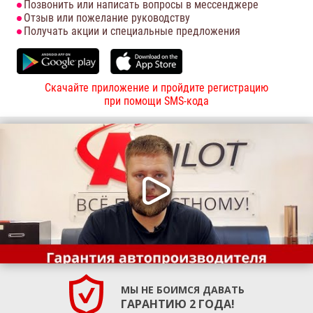
Позвонить или написать вопросы в мессенджере
Отзыв или пожелание руководству
Получать акции и специальные предложения
Скачайте приложение и пройдите регистрацию
при помощи SMS-кода
МЫ НЕ БОИМСЯ ДАВАТЬ
ГАРАНТИЮ 2 ГОДА!