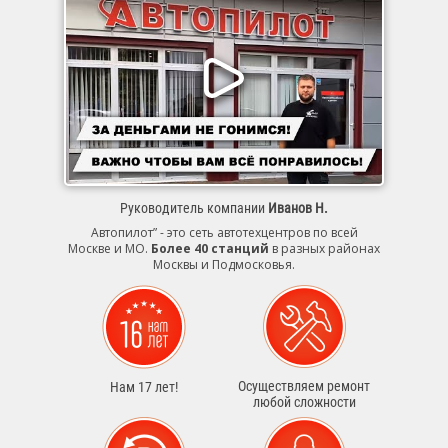
Руководитель компании
Иванов Н.
Автопилот” - это сеть автотехцентров по всей
Москве и МО.
Более 40 станций
в разных районах
Москвы и Подмосковья.
Осуществляем ремонт
Нам 17 лет!
любой сложности