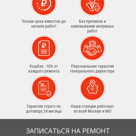
Точная цена известна до
Без преписок и
начала работ!
навязывания ненужных
работ
Кэшбэк - 10% от
Персональная гарантия
каждого ремонта
генерального директора
Гарантия строго по
Наши станции работают
договору 24 месяца
по всей Москве и МО
ЗАПИСАТЬСЯ НА РЕМОНТ