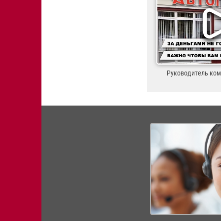
Руководитель ко