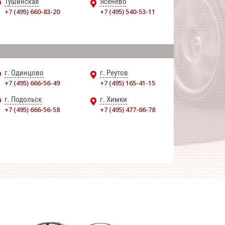
Тушинская
Ясенево
+7 (495) 660-83-20
+7 (495) 540-53-11
г. Одинцово
г. Реутов
+7 (495) 666-56-49
+7 (495) 165-41-15
г. Подольск
г. Химки
+7 (495) 666-56-58
+7 (495) 477-66-78