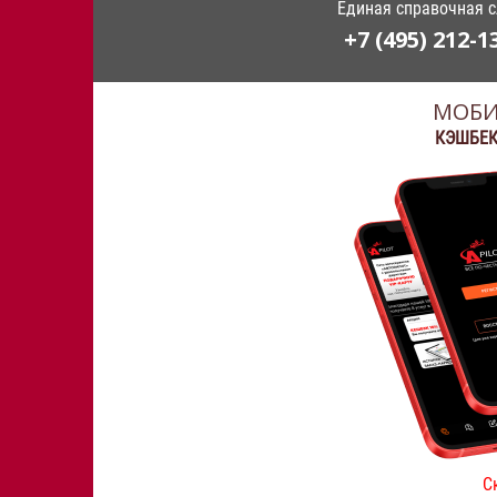
Единая справочная 
+7 (495) 212-1
МОБИ
КЭШБЕК
С