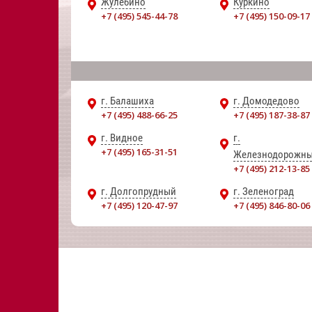
Жулебино
Куркино
+7 (495) 545-44-78
+7 (495) 150-09-17
г. Балашиха
г. Домодедово
+7 (495) 488-66-25
+7 (495) 187-38-87
г. Видное
г.
+7 (495) 165-31-51
Железнодорожн
+7 (495) 212-13-85
г. Долгопрудный
г. Зеленоград
+7 (495) 120-47-97
+7 (495) 846-80-06