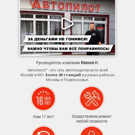
Руководитель компании
Иванов Н.
Автопилот” - это сеть автотехцентров по всей
Москве и МО.
Более 40 станций
в разных районах
Москвы и Подмосковья.
Осуществляем ремонт
Нам 17 лет!
любой сложности