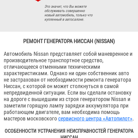
Это значит, что Вы можете
обслуживать совершенно
новый автомобиль, только что
купленный в автосалоне.
РЕМОНТ ГЕНЕРАТОРА НИССАН (NISSAN)
Автомобиль Nissan представляет собой маневренное и
производительное транспортное средство,
отличающееся отменными техническими
характеристиками. Однако ни один собственник авто
не застрахован от необходимости ремонта генератора
Ниссан, с которой он может столкнуться в самой
непредвиденной ситуации. Если вы сделали остановку
на дороге с вышедшим из строя генератором Nissan и
заметили горящую лампу зарядки аккумулятора при
работающем двигателе, вам необходима помощь
мастеров московского
сервисного центра «Автопилот»
.
ОСОБЕННОСТИ УСТРАНЕНИЯ НЕИСПРАВНОСТЕЙ ГЕНЕРАТОРА
НИССАН