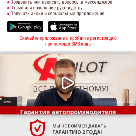
Позвонить или написать вопросы в мессенджере
Отзыв или пожелание руководству
Получать акции и специальные предложения
Скачайте приложение и пройдите регистрацию
при помощи SMS-кода
МЫ НЕ БОИМСЯ ДАВАТЬ
ГАРАНТИЮ 2 ГОДА!