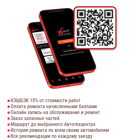
КЭШБЭК 10% от стоимости работ
Оплата ремонта начисленными баллами
Онлайн запись на обслуживание и ремонт
Заказ запасных частей
Маршрут до выбранного Автотехцентра
История ремонта по всем своим автомобилям
Все рекомендации по каждому заезду