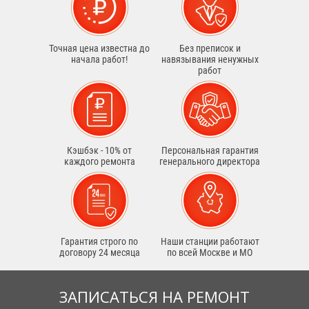
Точная цена известна до
Без преписок и
начала работ!
навязывания ненужных
работ
Кэшбэк - 10% от
Персональная гарантия
каждого ремонта
генерального директора
Гарантия строго по
Наши станции работают
договору 24 месяца
по всей Москве и МО
ЗАПИСАТЬСЯ НА РЕМОНТ