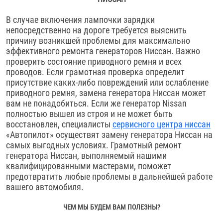
В случае включения лампочки зарядки
непосредственно на дороге требуется выяснить
причину возникшей проблемы для максимально
эффективного ремонта генераторов Ниссан. Важно
проверить состояние приводного ремня и всех
проводов. Если грамотная проверка определит
присутствие каких-либо повреждений или ослабление
приводного ремня, замена генератора Ниссан может
вам не понадобиться. Если же генератор Nissan
полностью вышел из строя и не может быть
восстановлен, специалисты
сервисного центра ниссан
«Автопилот» осуществят замену генератора Ниссан на
самых выгодных условиях. Грамотный ремонт
генератора Ниссан, выполняемый нашими
квалифицированными мастерами, поможет
предотвратить любые проблемы в дальнейшей работе
вашего автомобиля.
ЧЕМ МЫ БУДЕМ ВАМ ПОЛЕЗНЫ?