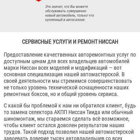
Это значит, что Вы можете
обслуживать совершенно
новый автомобиль, только что
купленный в автосалоне.
СЕРВИСНЫЕ УСЛУГИ И РЕМОНТ НИССАН
Предоставление качественных авторемонтных услуг по
доступным ценам для всех владельцев автомобилей
марки Ниссан всех моделей и модификаций — вот
основная специализация нашей автомастерской. В
своей деятельности мы стремимся совершенствовать
не только уровень технической оснащенности наших
ремонтных боксов, но и общий уровень сервиса.
С какой бы проблемой к нам ни обратился клиент, будь
то замена селектора АКПП Ниссан Тиида или обычный
шиномонтаж, мы стараемся сделать всё возможное,
чтобы клиент остался доволен результатом наших
трудов. Такой подход позволил нашей автомастерской
завоевать доверие тысяч автовладельцев со всех