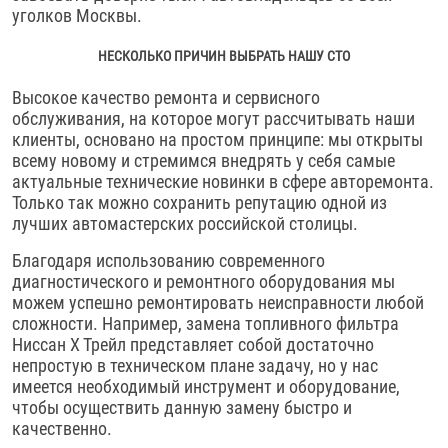
уголков Москвы.
НЕСКОЛЬКО ПРИЧИН ВЫБРАТЬ НАШУ СТО
Высокое качество ремонта и сервисного
обслуживания, на которое могут рассчитывать наши
клиенты, основано на простом принципе: мы открыты
всему новому и стремимся внедрять у себя самые
актуальные технические новинки в сфере авторемонта.
Только так можно сохранить репутацию одной из
лучших автомастерских российской столицы.
Благодаря использованию современного
диагностического и ремонтного оборудования мы
можем успешно ремонтировать неисправности любой
сложности. Например, замена топливного фильтра
Ниссан Х Трейл представляет собой достаточно
непростую в техническом плане задачу, но у нас
имеется необходимый инструмент и оборудование,
чтобы осуществить данную замену быстро и
качественно.