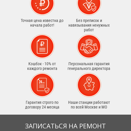
Точная цена известна до
Без преписок и
начала работ!
навязывания ненужных
работ
Кэшбэк - 10% от
Персональная гарантия
каждого ремонта
генерального директора
Гарантия строго по
Наши станции работают
договору 24 месяца
по всей Москве и МО
ЗАПИСАТЬСЯ НА РЕМОНТ