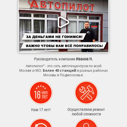
Руководитель компании
Иванов Н.
Автопилот” - это сеть автотехцентров по всей
Москве и МО.
Более 40 станций
в разных районах
Москвы и Подмосковья.
Осуществляем ремонт
Нам 17 лет!
любой сложности