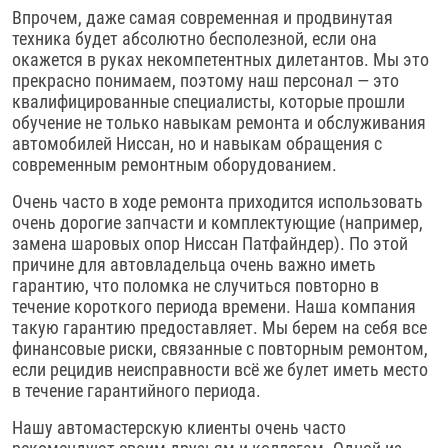
Впрочем, даже самая современная и продвинутая
техника будет абсолютно бесполезной, если она
окажется в руках некомпетентных дилетантов. Мы это
прекрасно понимаем, поэтому наш персонал — это
квалифицированные специалисты, которые прошли
обучение не только навыкам ремонта и обслуживания
автомобилей Ниссан, но и навыкам обращения с
современным ремонтным оборудованием.
Очень часто в ходе ремонта приходится использовать
очень дорогие запчасти и комплектующие (например,
замена шаровых опор Ниссан Патфайндер). По этой
причине для автовладельца очень важно иметь
гарантию, что поломка не случиться повторно в
течение короткого периода времени. Наша компания
такую гарантию предоставляет. Мы берем на себя все
финансовые риски, связанные с повторным ремонтом,
если рецидив неисправности всё же булет иметь место
в течение гарантийного периода.
Нашу автомастерскую клиенты очень часто