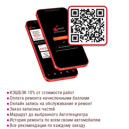
КЭШБЭК 10% от стоимости работ
Оплата ремонта начисленными баллами
Онлайн запись на обслуживание и ремонт
Заказ запасных частей
Маршрут до выбранного Автотехцентра
История ремонта по всем своим автомобилям
Все рекомендации по каждому заезду