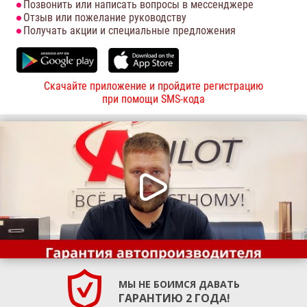
Позвонить или написать вопросы в мессенджере
Отзыв или пожелание руководству
Получать акции и специальные предложения
Скачайте приложение и пройдите регистрацию
при помощи SMS-кода
МЫ НЕ БОИМСЯ ДАВАТЬ
ГАРАНТИЮ 2 ГОДА!