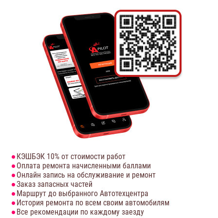
КЭШБЭК 10% от стоимости работ
Оплата ремонта начисленными баллами
Онлайн запись на обслуживание и ремонт
Заказ запасных частей
Маршрут до выбранного Автотехцентра
История ремонта по всем своим автомобилям
Все рекомендации по каждому заезду