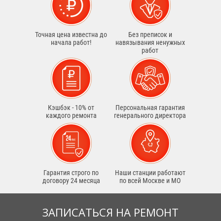
Точная цена известна до
Без преписок и
начала работ!
навязывания ненужных
работ
Кэшбэк - 10% от
Персональная гарантия
каждого ремонта
генерального директора
Гарантия строго по
Наши станции работают
договору 24 месяца
по всей Москве и МО
ЗАПИСАТЬСЯ НА РЕМОНТ