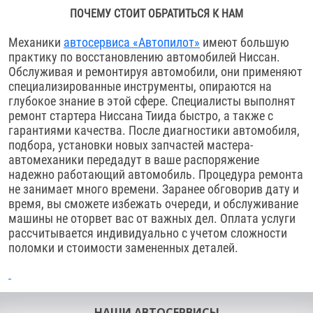
ПОЧЕМУ СТОИТ ОБРАТИТЬСЯ К НАМ
Механики
автосервиса «Автопилот»
имеют большую
практику по восстановлению автомобилей Ниссан.
Обслуживая и ремонтируя автомобили, они применяют
специализированные инструменты, опираются на
глубокое знание в этой сфере. Специалисты выполнят
ремонт стартера Ниссана Тиида быстро, а также с
гарантиями качества. После диагностики автомобиля,
подбора, установки новых запчастей мастера-
автомеханики передадут в ваше распоряжение
надежно работающий автомобиль. Процедура ремонта
не занимает много времени. Заранее обговорив дату и
время, вы сможете избежать очереди, и обслуживание
машины не оторвет вас от важных дел. Оплата услуги
рассчитывается индивидуально с учетом сложности
поломки и стоимости замененных деталей.
НАШИ АВТОСЕРВИСЫ