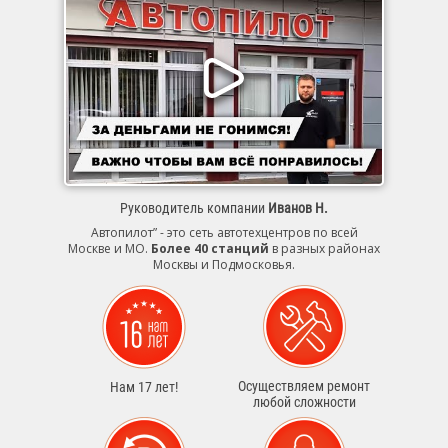
Руководитель компании
Иванов Н.
Автопилот” - это сеть автотехцентров по всей
Москве и МО.
Более 40 станций
в разных районах
Москвы и Подмосковья.
Осуществляем ремонт
Нам 17 лет!
любой сложности