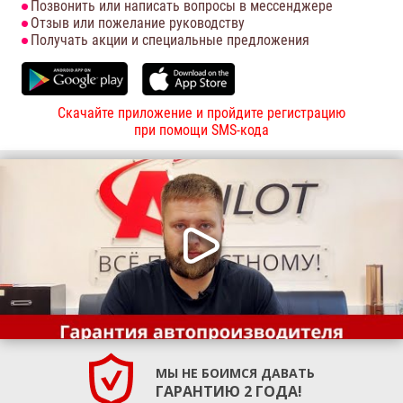
Позвонить или написать вопросы в мессенджере
Отзыв или пожелание руководству
Получать акции и специальные предложения
Скачайте приложение и пройдите регистрацию
при помощи SMS-кода
МЫ НЕ БОИМСЯ ДАВАТЬ
ГАРАНТИЮ 2 ГОДА!