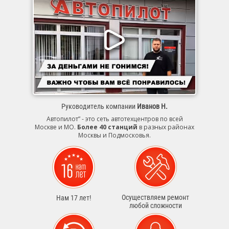
Руководитель компании
Иванов Н.
Автопилот” - это сеть автотехцентров по всей
Москве и МО.
Более 40 станций
в разных районах
Москвы и Подмосковья.
Осуществляем ремонт
Нам 17 лет!
любой сложности