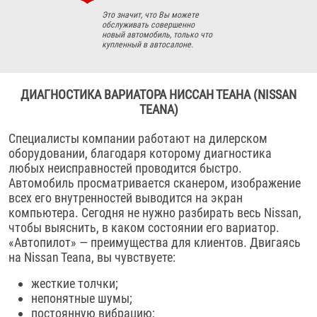
Это значит, что Вы можете
обслуживать совершенно
новый автомобиль, только что
купленный в автосалоне.
ДИАГНОСТИКА ВАРИАТОРА НИССАН ТЕАНА (NISSAN
TEANA)
Специалисты компании работают на дилерском
оборудовании, благодаря которому диагностика
любых неисправностей проводится быстро.
Автомобиль просматривается сканером, изображение
всех его внутренностей выводится на экран
компьютера. Сегодня не нужно разбирать весь Nissan,
чтобы выяснить, в каком состоянии его вариатор.
«Автопилот» — преимущества для клиентов. Двигаясь
на Nissan Teana, вы чувствуете:
жесткие толчки;
непонятные шумы;
постоянную вибрацию;