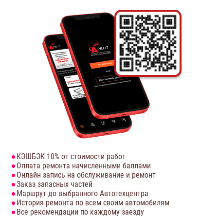
КЭШБЭК 10% от стоимости работ
Оплата ремонта начисленными баллами
Онлайн запись на обслуживание и ремонт
Заказ запасных частей
Маршрут до выбранного Автотехцентра
История ремонта по всем своим автомобилям
Все рекомендации по каждому заезду