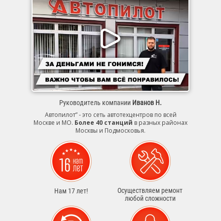
Руководитель компании
Иванов Н.
Автопилот” - это сеть автотехцентров по всей
Москве и МО.
Более 40 станций
в разных районах
Москвы и Подмосковья.
Осуществляем ремонт
Нам 17 лет!
любой сложности