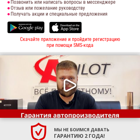
Позвонить или написать вопросы в мессенджере
Отзыв или пожелание руководству
Получать акции и специальные предложения
Скачайте приложение и пройдите регистрацию
при помощи SMS-кода
МЫ НЕ БОИМСЯ ДАВАТЬ
ГАРАНТИЮ 2 ГОДА!