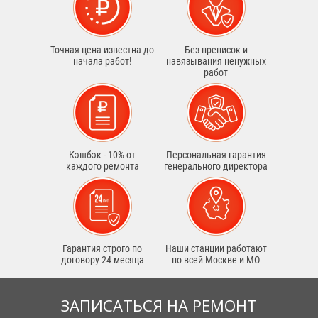
Точная цена известна до
Без преписок и
начала работ!
навязывания ненужных
работ
Кэшбэк - 10% от
Персональная гарантия
каждого ремонта
генерального директора
Гарантия строго по
Наши станции работают
договору 24 месяца
по всей Москве и МО
ЗАПИСАТЬСЯ НА РЕМОНТ