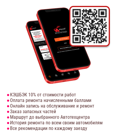
КЭШБЭК 10% от стоимости работ
Оплата ремонта начисленными баллами
Онлайн запись на обслуживание и ремонт
Заказ запасных частей
Маршрут до выбранного Автотехцентра
История ремонта по всем своим автомобилям
Все рекомендации по каждому заезду