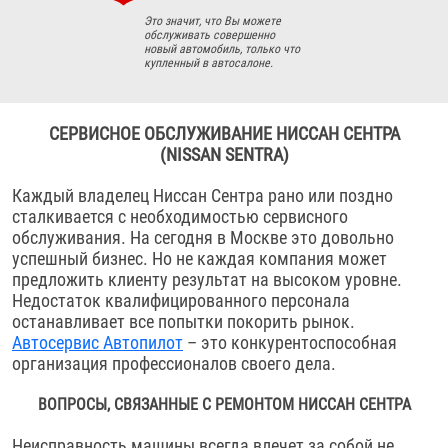
Это значит, что Вы можете
обслуживать совершенно
новый автомобиль, только что
купленный в автосалоне.
СЕРВИСНОЕ ОБСЛУЖИВАНИЕ НИССАН СЕНТРА
(NISSAN SENTRA)
Каждый владелец Ниссан Сентра рано или поздно
сталкивается с необходимостью сервисного
обслуживания. На сегодня в Москве это довольно
успешный бизнес. Но не каждая компания может
предложить клиенту результат на высоком уровне.
Недостаток квалифицированного персонала
останавливает все попытки покорить рынок.
Автосервис Автопилот
– это конкурентоспособная
организация профессионалов своего дела.
ВОПРОСЫ, СВЯЗАННЫЕ С РЕМОНТОМ НИССАН СЕНТРА
Неисправность машины всегда влечет за собой не