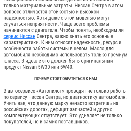
только материальные затраты. Ниссан Сентра в этом
вопросе отличается стойкостью и высокой
надежностью. Хотя даже с этой моделью могут
случаться неприятности. Чаще всего проблемы
начинаются с двигателя. Чтобы понять, необходим ли
сервис Ниссан
Сентра, важно знать его основные
характеристики. К ним относят надежность, ресурс и
особенности работы системы в целом. Масло для
автомобиля необходимо использовать только премиум
класса. В идеале это должен быть оригинальный
продукт Nissan 5W30 или 5W40.
ПОЧЕМУ СТОИТ ОБРАТИТЬСЯ К НАМ
В автосервисе «Автопилот» проводят не только работы
по сервису Ниссан Сентра, но диагностику автомобиля.
Учитывая, что данную марку нечасто встретишь на
российских дорогах, дефицит запчастей и других
комплектующих отсутствует. Это удивляет не только
покупателей, но и самих поставщиков.