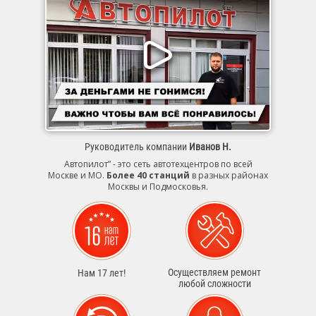
Руководитель компании
Иванов Н.
Автопилот” - это сеть автотехцентров по всей
Москве и МО.
Более 40 станций
в разных районах
Москвы и Подмосковья.
Осуществляем ремонт
Нам 17 лет!
любой сложности