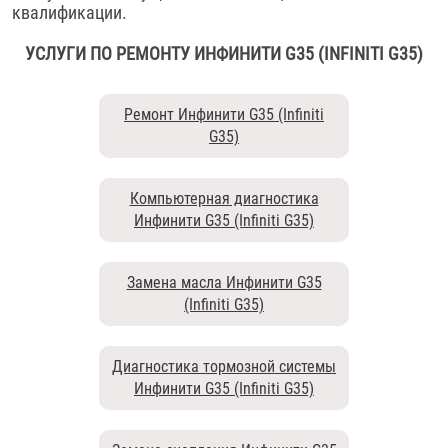
квалификации.
УСЛУГИ ПО РЕМОНТУ ИНФИНИТИ G35 (INFINITI G35)
Ремонт Инфинити G35 (Infiniti
G35)
Компьютерная диагностика
Инфинити G35 (Infiniti G35)
Замена масла Инфинити G35
(Infiniti G35)
Диагностика тормозной системы
Инфинити G35 (Infiniti G35)