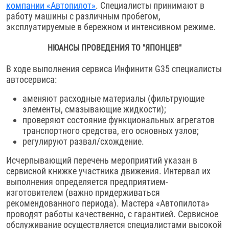
компании «Автопилот»
. Специалисты принимают в
работу машины с различным пробегом,
эксплуатируемые в бережном и интенсивном режиме.
НЮАНСЫ ПРОВЕДЕНИЯ ТО "ЯПОНЦЕВ"
В ходе выполнения сервиса Инфинити G35 специалисты
автосервиса:
аменяют расходные материалы (фильтрующие
элементы, смазывающие жидкости);
проверяют состояние функциональных агрегатов
транспортного средства, его основных узлов;
регулируют развал/схождение.
Исчерпывающий перечень мероприятий указан в
сервисной книжке участника движения. Интервал их
выполнения определяется предприятием-
изготовителем (важно придерживаться
рекомендованного периода). Мастера «Автопилота»
проводят работы качественно, с гарантией. Сервисное
обслуживание осуществляется специалистами высокой