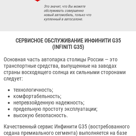
Это значит, что Вы можете
обслуживать совершенно
новый автомобиль, только что
купленный в автосалоне.
СЕРВИСНОЕ ОБСЛУЖИВАНИЕ ИНФИНИТИ G35
(INFINITI G35)
Основная часть автопарка столицы России — это
транспортные средства, выпущенные на заводах
страны восходящего солнца их сильными сторонами
следует:
технологичность;
комфортабельность;
непревзойденную надежность;
предельную простоту эксплуатации;
высокую безопасность.
Качественный сервис Инфинити G35 (востребованного
седана премиального сегмента) выполняется на базе