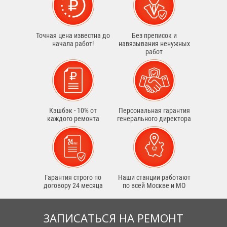
Точная цена известна до
Без преписок и
начала работ!
навязывания ненужных
работ
Кэшбэк - 10% от
Персональная гарантия
каждого ремонта
генерального директора
Гарантия строго по
Наши станции работают
договору 24 месяца
по всей Москве и МО
ЗАПИСАТЬСЯ НА РЕМОНТ