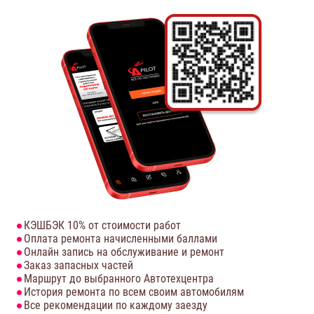
КЭШБЭК 10% от стоимости работ
Оплата ремонта начисленными баллами
Онлайн запись на обслуживание и ремонт
Заказ запасных частей
Маршрут до выбранного Автотехцентра
История ремонта по всем своим автомобилям
Все рекомендации по каждому заезду