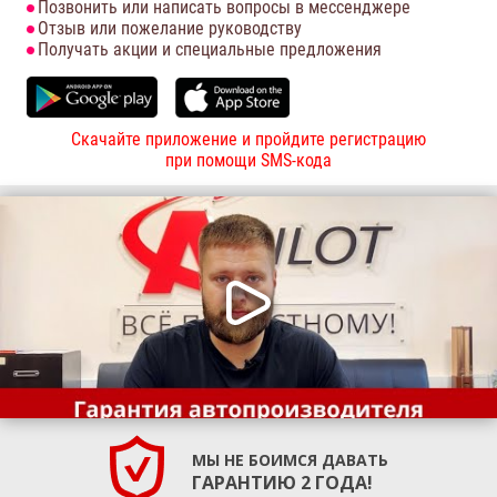
Позвонить или написать вопросы в мессенджере
Отзыв или пожелание руководству
Получать акции и специальные предложения
Скачайте приложение и пройдите регистрацию
при помощи SMS-кода
МЫ НЕ БОИМСЯ ДАВАТЬ
ГАРАНТИЮ 2 ГОДА!