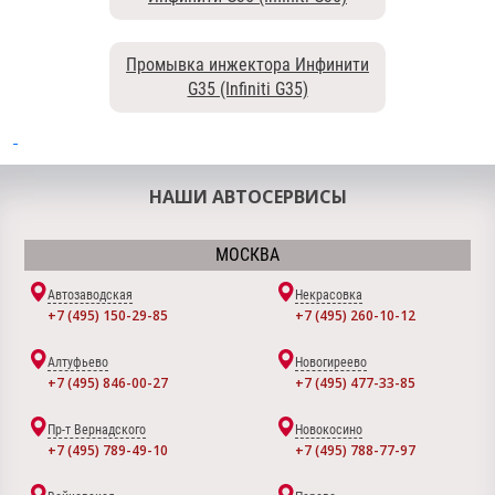
Промывка инжектора Инфинити
G35 (Infiniti G35)
НАШИ АВТОСЕРВИСЫ
МОСКВА
Автозаводская
Некрасовка
+7 (495) 150-29-85
+7 (495) 260-10-12
Алтуфьево
Новогиреево
+7 (495) 846-00-27
+7 (495) 477-33-85
Пр-т Вернадского
Новокосино
+7 (495) 789-49-10
+7 (495) 788-77-97