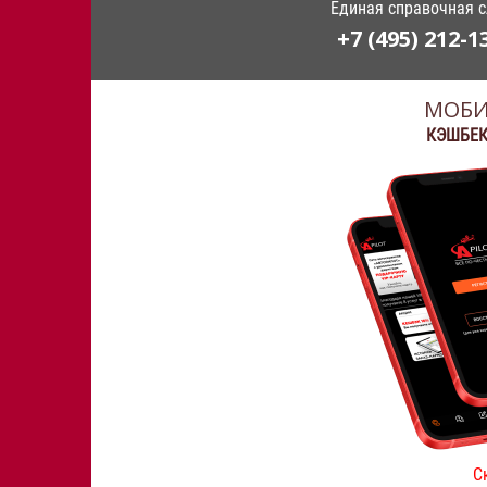
Единая справочная 
+7 (495) 212-1
МОБИ
КЭШБЕК
С