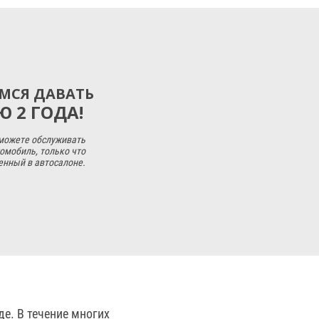
МСЯ ДАВАТЬ
 2 ГОДА!
 можете обслуживать
омобиль, только что
енный в автосалоне.
е. В течение многих