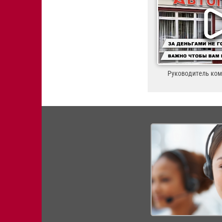
Руководитель ко