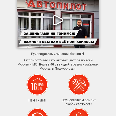
Руководитель компании
Иванов Н.
Автопилот” - это сеть автотехцентров по всей
Москве и МО.
Более 40 станций
в разных районах
Москвы и Подмосковья.
Осуществляем ремонт
Нам 17 лет!
любой сложности