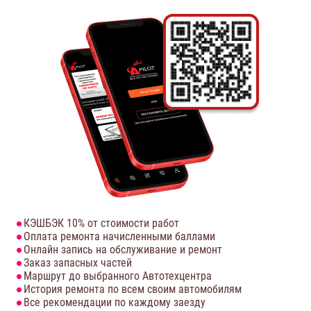
КЭШБЭК 10% от стоимости работ
Оплата ремонта начисленными баллами
Онлайн запись на обслуживание и ремонт
Заказ запасных частей
Маршрут до выбранного Автотехцентра
История ремонта по всем своим автомобилям
Все рекомендации по каждому заезду