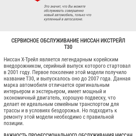
Это значит, что Вы можете
обслуживать совершенно
новый автомобиль, только что
купленный в автосалоне.
СЕРВИСНОЕ ОБСЛУЖИВАНИЕ НИССАН ИКСТРЕЙЛ
T30
Ниссан Х-Трейл является легендарным корейским
внедорожником, серийный выпуск которого стартовал
в 2001 году. Первое поколение этой модели получило
название Т30, и выпускалось оно до 2007 года. Данная
марка автомобиля отличается оригинальным
интерьером и экстерьером, имеет мощный и
экономичный двигатель, хорошую подвеску, что
делает ее идеальным семейным транспортом для
трассы и в условиях бездорожья. Но подходить к
ремонту этой модели необходимо с правильной
позиции.
ВАЖНОСТЬ ПРОФЕССИОНАЛЬНОГО ОБСЛУЖИВАНИЯ НИССАН