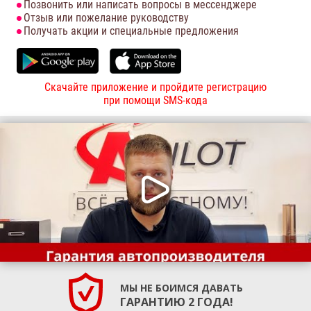
Позвонить или написать вопросы в мессенджере
Отзыв или пожелание руководству
Получать акции и специальные предложения
Скачайте приложение и пройдите регистрацию
при помощи SMS-кода
МЫ НЕ БОИМСЯ ДАВАТЬ
ГАРАНТИЮ 2 ГОДА!