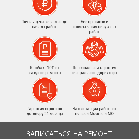
Точная цена известна до
Без преписок и
начала работ!
навязывания ненужных
работ
Кэшбэк - 10% от
Персональная гарантия
каждого ремонта
генерального директора
Гарантия строго по
Наши станции работают
договору 24 месяца
по всей Москве и МО
ЗАПИСАТЬСЯ НА РЕМОНТ