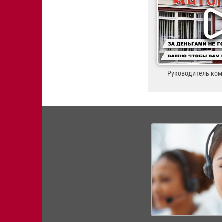
Руководитель ко