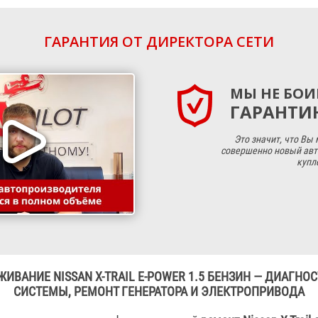
ГАРАНТИЯ ОТ ДИРЕКТОРА СЕТИ
МЫ НЕ БОИ
ГАРАНТИЮ
Это значит, что Вы
совершенно новый авт
купл
ИВАНИЕ NISSAN X-TRAIL E-POWER 1.5 БЕНЗИН — ДИАГН
СИСТЕМЫ, РЕМОНТ ГЕНЕРАТОРА И ЭЛЕКТРОПРИВОДА