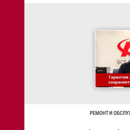
РЕМОНТ И ОБСЛУЖ