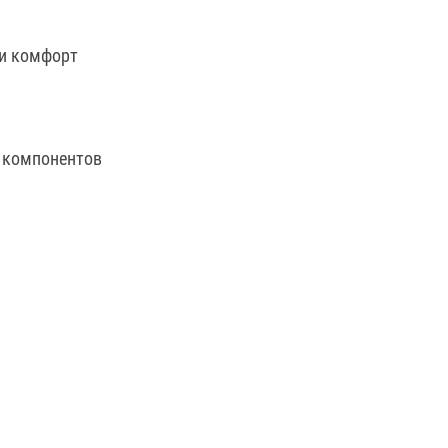
и комфорт
 компонентов