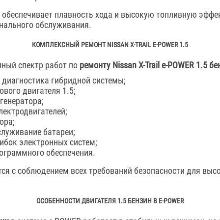
 обеспечивает плавность хода и высокую топливную эффек
нального обслуживания.
КОМПЛЕКСНЫЙ РЕМОНТ NISSAN X-TRAIL E-POWER 1.5
ный спектр работ по
ремонту Nissan X-Trail e-POWER 1.5 бе
диагностика гибридной системы;
ового двигателя 1.5;
генератора;
лектродвигателей;
ора;
служивание батареи;
ибок электронных систем;
ограммного обеспечения.
ся с соблюдением всех требований безопасности для выс
ОСОБЕННОСТИ ДВИГАТЕЛЯ 1.5 БЕНЗИН В E-POWER