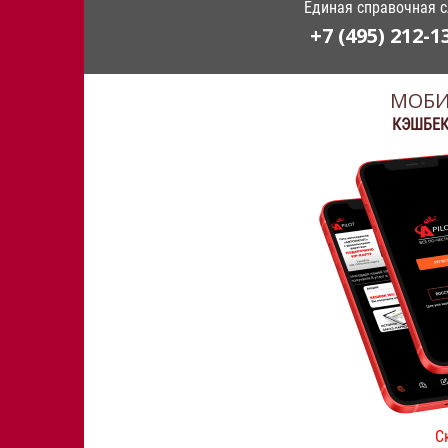
Единая справочная 
+7 (495) 212-1
МОБИ
КЭШБЕК
С