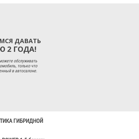
МСЯ ДАВАТЬ
 2 ГОДА!
 можете обслуживать
омобиль, только что
енный в автосалоне.
ОСТИКА ГИБРИДНОЙ