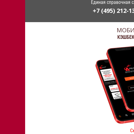
Единая справочная 
+7 (495) 212-1
МОБИ
КЭШБЕК
С