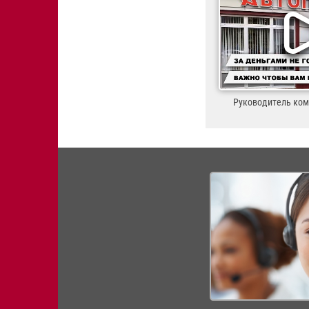
Руководитель ко