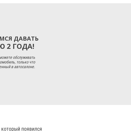
МСЯ ДАВАТЬ
 2 ГОДА!
 можете обслуживать
омобиль, только что
енный в автосалоне.
, который появился