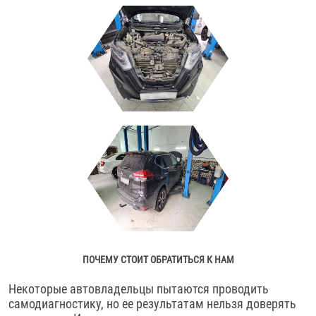
ПОЧЕМУ СТОИТ ОБРАТИТЬСЯ К НАМ
Некоторые автовладельцы пытаются проводить
самодиагностику, но ее результатам нельзя доверять