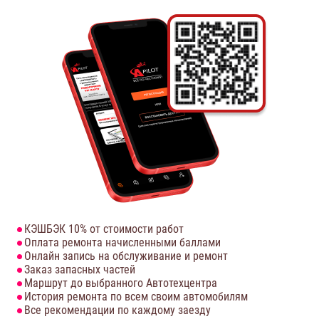
КЭШБЭК 10% от стоимости работ
Оплата ремонта начисленными баллами
Онлайн запись на обслуживание и ремонт
Заказ запасных частей
Маршрут до выбранного Автотехцентра
История ремонта по всем своим автомобилям
Все рекомендации по каждому заезду