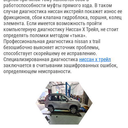
работоспособности муфты прямого хода. В таком
случае диагностика ниссан икстрейл покажет износ ее
фрикционов, сбои клапана гидроблока, поршня, колец
элемента. Если имеется возможность пройти
компьютерную диагностику Ниссан Х Трейл, не стоит
определять поломки методом «тыка».
Профессиональная диагностика nissan x trail
безошибочно выясняет источник проблемы,
способствует скорейшему ее исправлению.
Специализированная диагностика
ниссан х трейл
заключается в считывании зашифрованных ошибок,
определяющем неисправности.