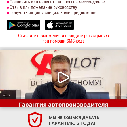
Позвонить или написать вопросы в мессенджере
Отзыв или пожелание руководству
Получать акции и специальные предложения
Скачайте приложение и пройдите регистрацию
при помощи SMS-кода
МЫ НЕ БОИМСЯ ДАВАТЬ
ГАРАНТИЮ 2 ГОДА!