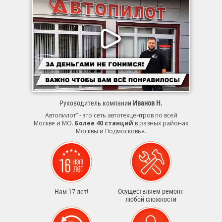
Руководитель компании
Иванов Н.
Автопилот” - это сеть автотехцентров по всей
Москве и МО.
Более 40 станций
в разных районах
Москвы и Подмосковья.
Осуществляем ремонт
Нам 17 лет!
любой сложности