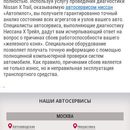
полностью. Используя услугу проведения диагностики
Nissan X Trail, оказываемую
автосервисом ниссан
«Автопилот», вы получаете гарантированно точный
анализ состояния всех агрегатов и узлов вашего авто.
Специалисты автосервиса, выполняющие диагностику
Ниссана Х Трейл, дадут вам исчерпывающий ответ на
вопрос о причинах сбоев работоспособности вашего
«железного коня». Специальное оборудование
позволяет получать точную информацию с помощью
полноценной компьютерной проверки систем
автомобиля. Как правило, причинами сбоев является
не только износ, но и неправильная эксплуатация
транспортного средства.
НАШИ АВТОСЕРВИСЫ
МОСКВА
Автозаводская
Некрасовка