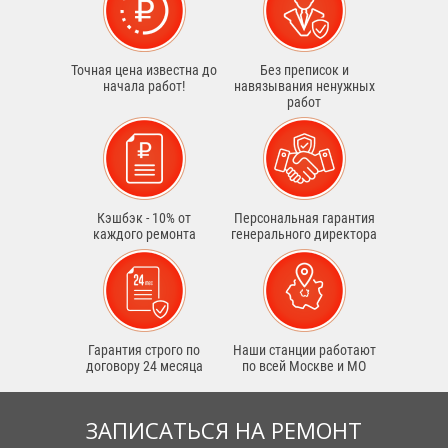
Точная цена известна до
Без преписок и
начала работ!
навязывания ненужных
работ
Кэшбэк - 10% от
Персональная гарантия
каждого ремонта
генерального директора
Гарантия строго по
Наши станции работают
договору 24 месяца
по всей Москве и МО
ЗАПИСАТЬСЯ НА РЕМОНТ