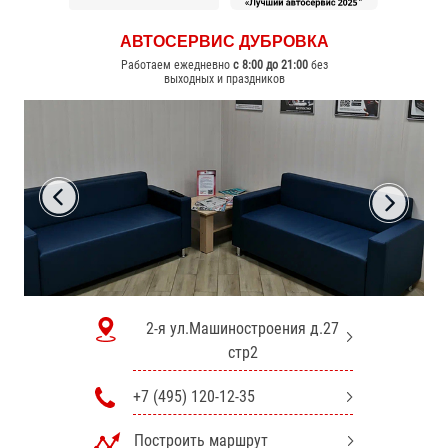
АВТОСЕРВИС
ДУБРОВКА
Работаем ежедневно
с 8:00 до 21:00
без
выходных и праздников
2-я ул.Машиностроения д.27
стр2
+7 (495) 120-12-35
Построить маршрут