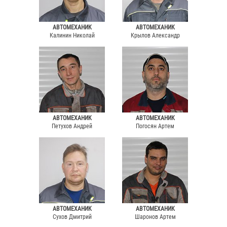
АВТОМЕХАНИК
АВТОМЕХАНИК
Калинин Николай
Крылов Александр
АВТОМЕХАНИК
АВТОМЕХАНИК
Петухов Андрей
Погосян Артем
АВТОМЕХАНИК
АВТОМЕХАНИК
Сухов Дмитрий
Шаронов Артем