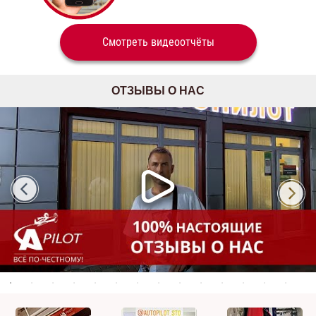
Смотреть видеоотчёты
ОТЗЫВЫ О НАС