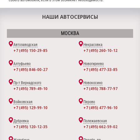
НАШИ АВТОСЕРВИСЫ
МОСКВА
Автозаводская
Некрасовка
+7 (495) 150-29-85
+7 (495) 260-10-12
Алтуфьево
Новогиреево
+7 (495) 846-00-27
+7 (495) 477-33-85
Пр-т Вернадского
Новокосино
+7 (495) 789-49-10
+7 (495) 788-77-97
Войковская
Перово
+7 (495) 129-99-10
+7 (495) 477-96-10
Дубровка
Полежаевская
+7 (495) 120-12-35
+7 (495) 662-59-02
Жулебино
Преобр. пл.