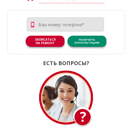
ЗАПИСАТЬСЯ
ПОЛУЧИТЬ
КОНСУЛЬТАЦИЮ
НА РЕМОНТ
ЕСТЬ ВОПРОСЫ?