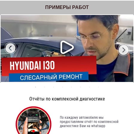
ПРИМЕРЫ РАБОТ
Отчёты по комплексной диагностике
По каждому автомобилю мы
предоставляем отчёт по комплексной
диагностике Вам на whatsapp