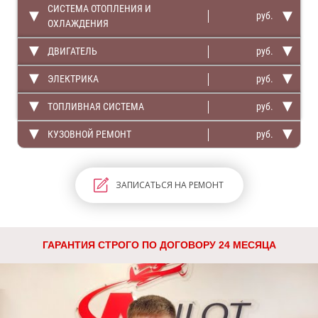
СИСТЕМА ОТОПЛЕНИЯ И
руб.
ОХЛАЖДЕНИЯ
ДВИГАТЕЛЬ
руб.
ЭЛЕКТРИКА
руб.
ТОПЛИВНАЯ СИСТЕМА
руб.
КУЗОВНОЙ РЕМОНТ
руб.
ЗАПИСАТЬСЯ НА РЕМОНТ
ГАРАНТИЯ СТРОГО ПО ДОГОВОРУ 24 МЕСЯЦА