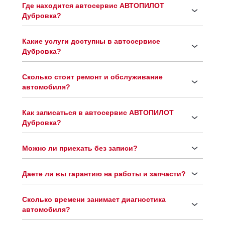
Где находится автосервис АВТОПИЛОТ
Дубровка?
Какие услуги доступны в автосервисе
Дубровка?
Сколько стоит ремонт и обслуживание
автомобиля?
Как записаться в автосервис АВТОПИЛОТ
Дубровка?
Можно ли приехать без записи?
Даете ли вы гарантию на работы и запчасти?
Сколько времени занимает диагностика
автомобиля?