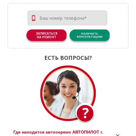
ЗАПИСАТЬСЯ
ПОЛУЧИТЬ
КОНСУЛЬТАЦИЮ
НА РЕМОНТ
ЕСТЬ ВОПРОСЫ?
Где находится автосервис АВТОПИЛОТ г.