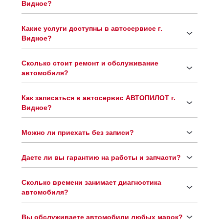
Видное?
Какие услуги доступны в автосервисе г.
Видное?
Сколько стоит ремонт и обслуживание
автомобиля?
Как записаться в автосервис АВТОПИЛОТ г.
Видное?
Можно ли приехать без записи?
Даете ли вы гарантию на работы и запчасти?
Сколько времени занимает диагностика
автомобиля?
Вы обслуживаете автомобили любых марок?