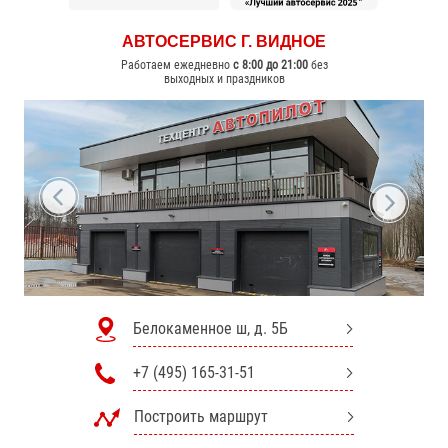
АВТОСЕРВИС
Г. ВИДНОЕ
Работаем ежедневно
с 8:00 до 21:00
без
выходных и праздников
Белокаменное ш, д. 5Б
+7 (495) 165-31-51
Построить маршрут