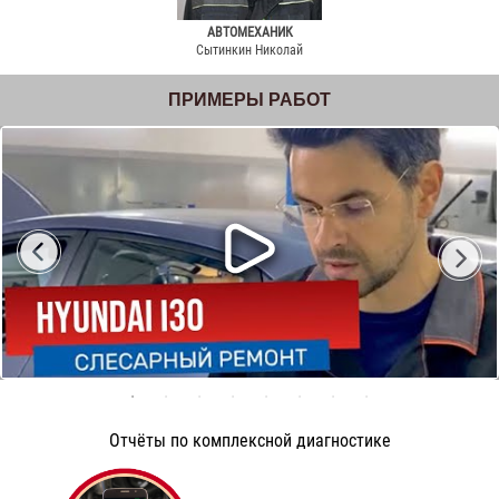
АВТОМЕХАНИК
Сытинкин Николай
ПРИМЕРЫ РАБОТ
Отчёты по комплексной диагностике