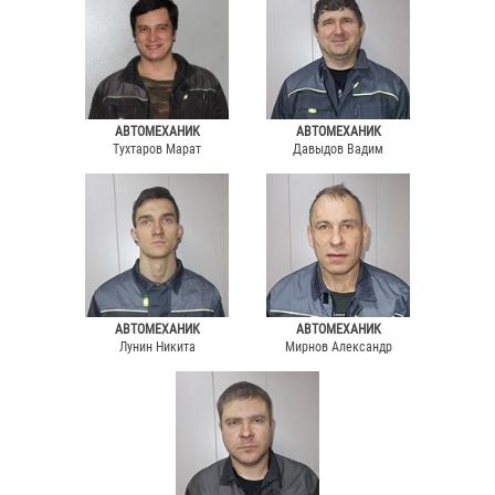
АВТОМЕХАНИК
АВТОМЕХАНИК
Тухтаров Марат
Давыдов Вадим
АВТОМЕХАНИК
АВТОМЕХАНИК
Лунин Никита
Мирнов Александр