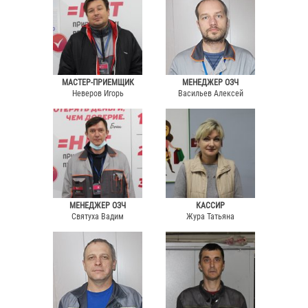
МАСТЕР-ПРИЕМЩИК
МЕНЕДЖЕР ОЗЧ
Неверов Игорь
Васильев Алексей
МЕНЕДЖЕР ОЗЧ
КАССИР
Святуха Вадим
Жура Татьяна