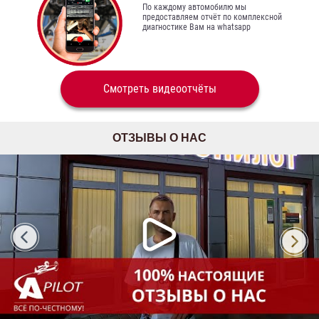
По каждому автомобилю мы
предоставляем отчёт по комплексной
диагностике Вам на whatsapp
Смотреть видеоотчёты
ОТЗЫВЫ О НАС