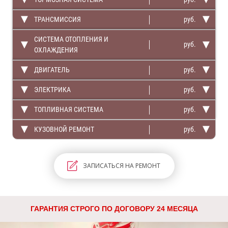
ТРАНСМИССИЯ
руб.
СИСТЕМА ОТОПЛЕНИЯ И
руб.
ОХЛАЖДЕНИЯ
ДВИГАТЕЛЬ
руб.
ЭЛЕКТРИКА
руб.
ТОПЛИВНАЯ СИСТЕМА
руб.
КУЗОВНОЙ РЕМОНТ
руб.
ЗАПИСАТЬСЯ НА РЕМОНТ
ГАРАНТИЯ СТРОГО ПО ДОГОВОРУ 24 МЕСЯЦА