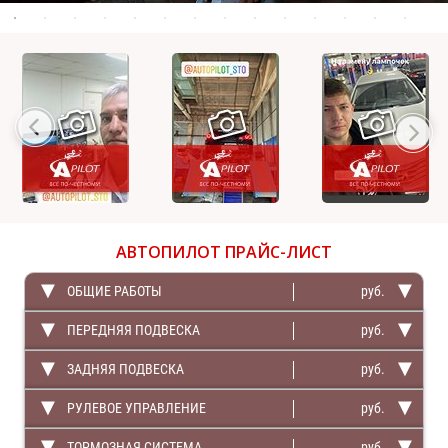
АВТОПИЛОТ
ПРАЙС-ЛИСТ
ОБЩИЕ РАБОТЫ
руб.
ПЕРЕДНЯЯ ПОДВЕСКА
руб.
ЗАДНЯЯ ПОДВЕСКА
руб.
РУЛЕВОЕ УПРАВЛЕНИЕ
руб.
ТОРМОЗНАЯ СИСТЕМА
руб.