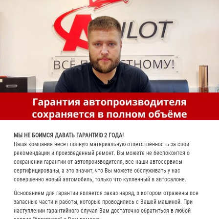
МЫ НЕ БОИМСЯ ДАВАТЬ ГАРАНТИЮ 2 ГОДА!
Наша компания несет полную материальную ответственность за свои
рекомендации и произведенный ремонт. Вы можете не беспокоится о
сохранении гарантии от автопроизводителя, все наши автосервисы
сертифицированы, а это значит, что Вы можете обслуживать у нас
совершенно новый автомобиль, только что купленный в автосалоне.
Основанием для гарантии является заказ наряд, в котором отражены все
запасные части и работы, которые проводились с Вашей машиной. При
наступлении гарантийного случая Вам достаточно обратиться в любой