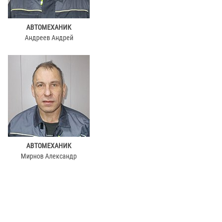
АВТОМЕХАНИК
Андреев Андрей
АВТОМЕХАНИК
Мирнов Александр