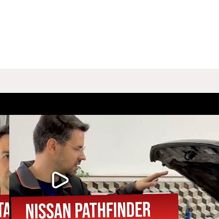
 сервисной книжке