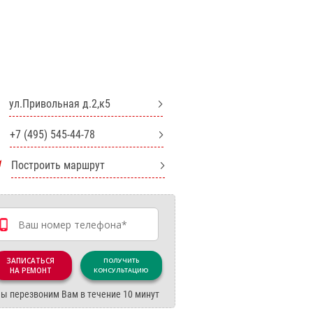
ул.Привольная д.2,к5
+7 (495) 545-44-78
Построить маршрут
ЗАПИСАТЬСЯ
ПОЛУЧИТЬ
НА РЕМОНТ
КОНСУЛЬТАЦИЮ
ы перезвоним Вам в течение 10 минут