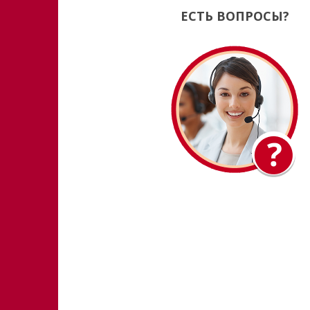
ЕСТЬ ВОПРОСЫ?