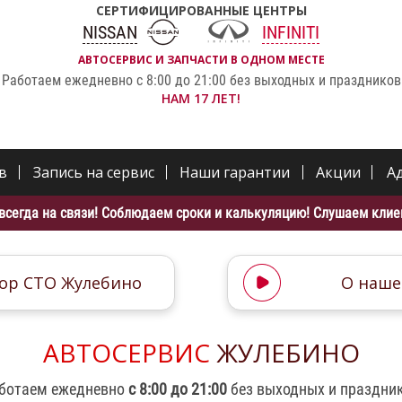
СЕРТИФИЦИРОВАННЫЕ ЦЕНТРЫ
NISSAN
INFINITI
АВТОСЕРВИС И ЗАПЧАСТИ В ОДНОМ МЕСТЕ
Работаем ежедневно с 8:00 до 21:00 без выходных и праздников
НАМ 17 ЛЕТ!
в
Запись на сервис
Наши гарантии
Акции
А
всегда на связи! Соблюдаем сроки и калькуляцию! Слушаем клиен
ор СТО Жулебино
О наше
АВТОСЕРВИС
ЖУЛЕБИНО
ботаем ежедневно
с 8:00 до 21:00
без выходных и праздни