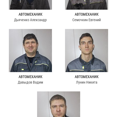
АВТОМЕХАНИК
АВТОМЕХАНИК
Дьяченко Александр
Семочкин Евгений
АВТОМЕХАНИК
АВТОМЕХАНИК
Давыдов Вадим
Лунин Никита