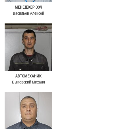
МЕНЕДЖЕР ОЗЧ
Васильев Алексей
АВТОМЕХАНИК
Быковский Михаил