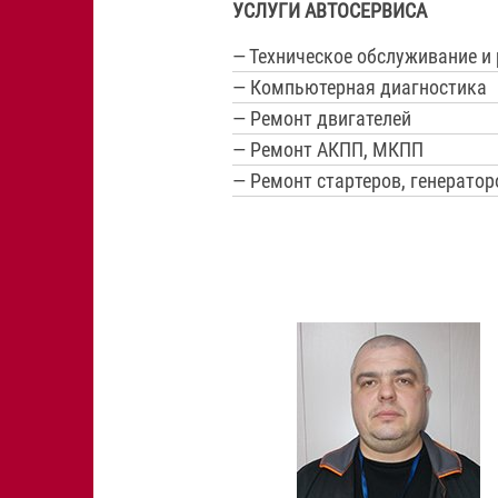
УСЛУГИ АВТОСЕРВИСА
— Техническое обслуживание и
— Компьютерная диагностика
— Ремонт двигателей
— Ремонт АКПП, МКПП
— Ремонт стартеров, генератор