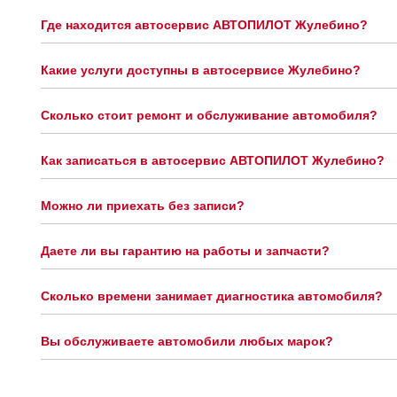
Где находится автосервис АВТОПИЛОТ Жулебино?
Какие услуги доступны в автосервисе Жулебино?
Сколько стоит ремонт и обслуживание автомобиля?
Как записаться в автосервис АВТОПИЛОТ Жулебино?
Можно ли приехать без записи?
Даете ли вы гарантию на работы и запчасти?
Сколько времени занимает диагностика автомобиля?
Вы обслуживаете автомобили любых марок?