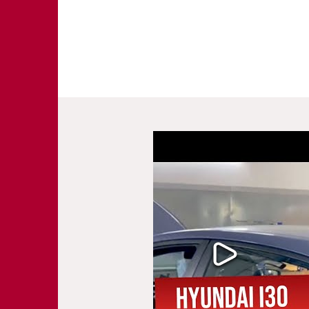
Все работы серти