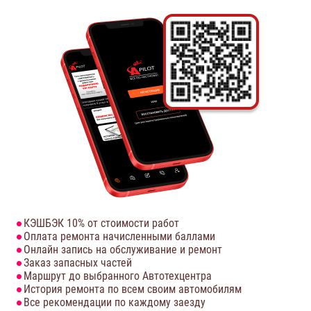
КЭШБЭК 10% от стоимости работ
Оплата ремонта начисленными баллами
Онлайн запись на обслуживание и ремонт
Заказ запасных частей
Маршрут до выбранного Автотехцентра
История ремонта по всем своим автомобилям
Все рекомендации по каждому заезду