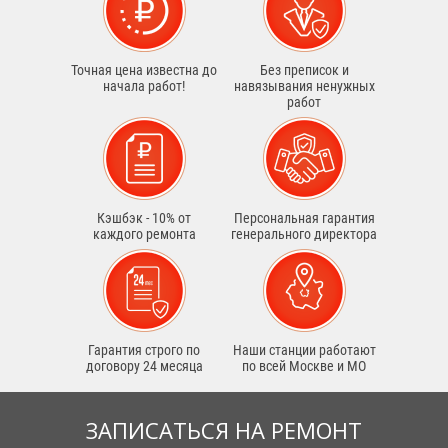
Точная цена известна до
Без преписок и
начала работ!
навязывания ненужных
работ
Кэшбэк - 10% от
Персональная гарантия
каждого ремонта
генерального директора
Гарантия строго по
Наши станции работают
договору 24 месяца
по всей Москве и МО
ЗАПИСАТЬСЯ НА РЕМОНТ