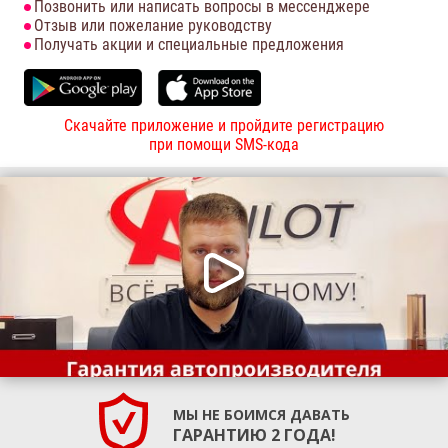
Позвонить или написать вопросы в мессенджере
Отзыв или пожелание руководству
Получать акции и специальные предложения
Скачайте приложение и пройдите регистрацию
при помощи SMS-кода
МЫ НЕ БОИМСЯ ДАВАТЬ
ГАРАНТИЮ 2 ГОДА!