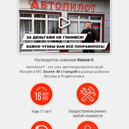
Руководитель компании
Иванов Н.
Автопилот” - это сеть автотехцентров по всей
Москве и МО.
Более 40 станций
в разных районах
Москвы и Подмосковья.
Осуществляем ремонт
Нам 17 лет!
любой сложности