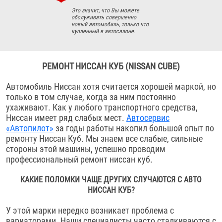
Это значит, что Вы можете
обслуживать совершенно
новый автомобиль, только что
купленный в автосалоне.
РЕМОНТ НИССАН КУБ (NISSAN CUBE)
Автомобиль Ниссан хотя считается хорошей маркой, но
только в том случае, когда за ним постоянно
ухаживают. Как у любого транспортного средства,
Ниссан имеет ряд слабых мест.
Автосервис
«Автопилот»
за годы работы накопил большой опыт по
ремонту Ниссан Куб. Мы знаем все слабые, сильные
стороны этой машины, успешно проводим
профессиональный ремонт ниссан куб.
КАКИЕ ПОЛОМКИ ЧАЩЕ ДРУГИХ СЛУЧАЮТСЯ С АВТО
НИССАН КУБ?
У этой марки нередко возникает проблема с
вариаторами. Наши специалисты часто сталкиваются с