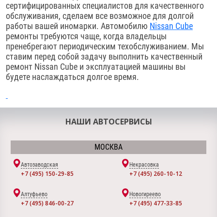
сертифицированных специалистов для качественного
обслуживания, сделаем все возможное для долгой
работы вашей иномарки. Автомобилю
Nissan Cube
ремонты требуются чаще, когда владельцы
пренебрегают периодическим техобслуживанием. Мы
ставим перед собой задачу выполнить качественный
ремонт Nissan Cube и эксплуатацией машины вы
будете наслаждаться долгое время.
НАШИ АВТОСЕРВИСЫ
МОСКВА
Автозаводская
Некрасовка
+7 (495) 150-29-85
+7 (495) 260-10-12
Алтуфьево
Новогиреево
+7 (495) 846-00-27
+7 (495) 477-33-85