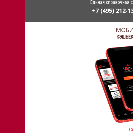
Единая справочная 
+7 (495) 212-1
МОБИ
КЭШБЕК
С