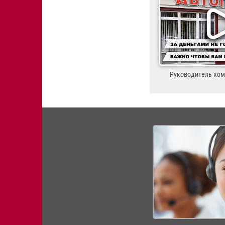
Руководитель ко