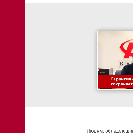
Людям, обладающим 