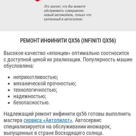
Это значит, что Вы можете
обслуживать совершенно
новый автомобиль, только что
купленный в автосалоне.
РЕМОНТ ИНФИНИТИ QX56 (INFINITI QX56)
Высокое качество «японцев» оптимально соотносится
с доступной ценой их реализации. Популярность машин
обусловлена:
неприхотливостью;
механической прочностью;
технологичностью;
надежностью;
безопасностью.
Надлежащий ремонт инфинити qx56 готовы выполнить
мастера
сервиса «Автопилот»
. Автосервис
специализируется на обслуживании иномарок,
выпущенных в стране Восходящего солнца.