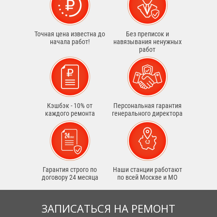
Точная цена известна до
Без преписок и
начала работ!
навязывания ненужных
работ
Кэшбэк - 10% от
Персональная гарантия
каждого ремонта
генерального директора
Гарантия строго по
Наши станции работают
договору 24 месяца
по всей Москве и МО
ЗАПИСАТЬСЯ НА РЕМОНТ