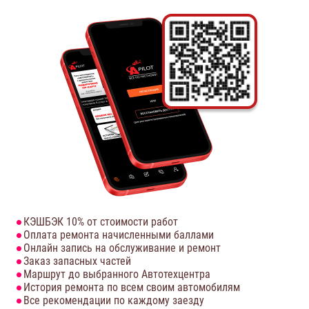
КЭШБЭК 10% от стоимости работ
Оплата ремонта начисленными баллами
Онлайн запись на обслуживание и ремонт
Заказ запасных частей
Маршрут до выбранного Автотехцентра
История ремонта по всем своим автомобилям
Все рекомендации по каждому заезду