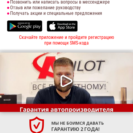
Позвонить или написать вопросы в мессенджере
Отзыв или пожелание руководству
Получать акции и специальные предложения
Скачайте приложение и пройдите регистрацию
при помощи SMS-кода
МЫ НЕ БОИМСЯ ДАВАТЬ
ГАРАНТИЮ 2 ГОДА!