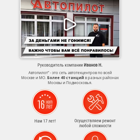
Руководитель компании
Иванов Н.
Автопилот” - это сеть автотехцентров по всей
Москве и МО.
Более 40 станций
в разных районах
Москвы и Подмосковья.
Осуществляем ремонт
Нам 17 лет!
любой сложности