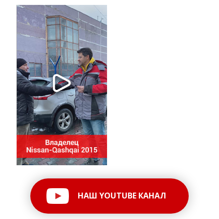
НАШ YOUTUBE КАНАЛ