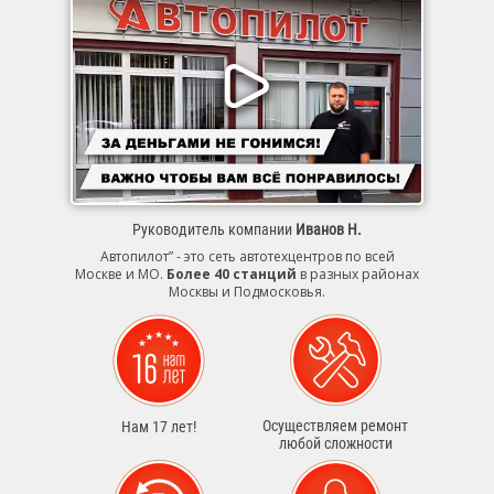
Руководитель компании
Иванов Н.
Автопилот” - это сеть автотехцентров по всей
Москве и МО.
Более 40 станций
в разных районах
Москвы и Подмосковья.
Осуществляем ремонт
Нам 17 лет!
любой сложности