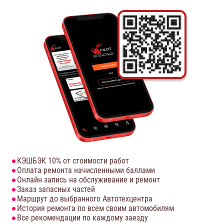
КЭШБЭК 10% от стоимости работ
Оплата ремонта начисленными баллами
Онлайн запись на обслуживание и ремонт
Заказ запасных частей
Маршрут до выбранного Автотехцентра
История ремонта по всем своим автомобилям
Все рекомендации по каждому заезду