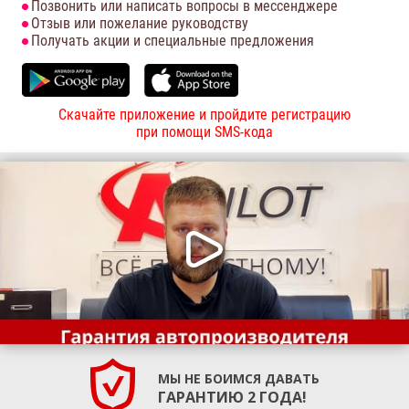
Позвонить или написать вопросы в мессенджере
Отзыв или пожелание руководству
Получать акции и специальные предложения
Скачайте приложение и пройдите регистрацию
при помощи SMS-кода
МЫ НЕ БОИМСЯ ДАВАТЬ
ГАРАНТИЮ 2 ГОДА!