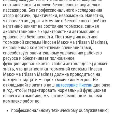
состояние авто и полную безопасность водителя и
пассажиров. Без профессионального исследования
этого достичь, практически, невозможно. Известно,
что качество дорог и стояние в бесконечных пробках
негативно влияет на состояние тормозов, снижая
эксплуатационные характеристики автомобиля и
уровень его безопасности. Поэтому диагностика
тормозной системы Ниссан Максима (Nissan Maxima),
выполненная компетентными специалистами,
способствует значительному увеличению рабочего
ресурса и обеспечивает полноценное
функционирование авто. Любой автовладелец должен
знать, что диагностика тормозной системы Ниссан
Максима (Nissan Maxima) должна проводиться на
каждые тридцать — сорок тысяч километров. Не
откладывайте визит в наш
автосервис Ниссан
два раза
в год, чтобы гарантировать нормальный функционал
вашего автомобиля, мы готовы выполнить полный
комплекс работ по:
профессиональному техническому обслуживанию;