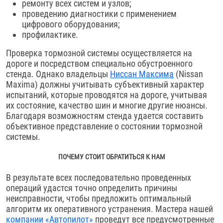
ремонту всех систем и узлов;
проведению диагностики с применением
цифрового оборудования;
профилактике.
Проверка тормозной системы осуществляется на
дороге и посредством специально обустроенного
стенда. Однако владельцы
Ниссан Максима
(Nissan
Maxima) должны учитывать субъективный характер
испытаний, которые проводятся на дороге, учитывая
их состояние, качество шин и многие другие нюансы.
Благодаря возможностям стенда удается составить
объективное представление о состоянии тормозной
системы.
ПОЧЕМУ СТОИТ ОБРАТИТЬСЯ К НАМ
В результате всех последовательно проведенных
операций удастся точно определить причины
неисправности, чтобы предложить оптимальный
алгоритм их оперативного устранения. Мастера нашей
компании «Автопилот»
проведут все предусмотренные