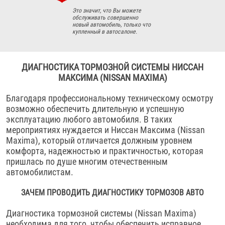
Это значит, что Вы можете
обслуживать совершенно
новый автомобиль, только что
купленный в автосалоне.
ДИАГНОСТИКА ТОРМОЗНОЙ СИСТЕМЫ НИССАН
МАКСИМА (NISSAN MAXIMA)
Благодаря профессиональному техническому осмотру
возможно обеспечить длительную и успешную
эксплуатацию любого автомобиля. В таких
мероприятиях нуждается и Ниссан Максима (Nissan
Maxima), который отличается должным уровнем
комфорта, надежностью и практичностью, которая
пришлась по душе многим отечественным
автомобилистам.
ЗАЧЕМ ПРОВОДИТЬ ДИАГНОСТИКУ ТОРМОЗОВ АВТО
Диагностика тормозной системы (Nissan Maxima)
необходима для того, чтобы обеспечить исправное