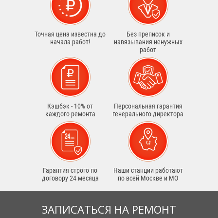
Точная цена известна до
Без преписок и
начала работ!
навязывания ненужных
работ
Кэшбэк - 10% от
Персональная гарантия
каждого ремонта
генерального директора
Гарантия строго по
Наши станции работают
договору 24 месяца
по всей Москве и МО
ЗАПИСАТЬСЯ НА РЕМОНТ