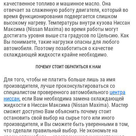
качественное топливо и машинное масло. Она
отвечает за слаженную работу двигателя, который во
время функционирования подвергается слишком
высокому нагреву. Температуры внутри кузова Ниссан
Максима (Nissan Maxima) во время работы могут
достигать уровня выше ста градусов по Цельсию. Как
Вы понимаете, такие нагрузки опасны для любого
автомобиля. Поэтому позаботиться о качестве
охлаждающей жидкости крайне необходимо.
ПОЧЕМУ СТОИТ ОБРАТИТЬСЯ К НАМ
Для того, чтобы не платить больше лишь за имя
производителя, лучше проконсультироваться со
специалистом проверенного автомобильного
центра
ниссан
, если Вам необходима замена охлаждающей
жидкости в Ниссан Максима (Nissan Maxima). Мастер
сможет доступно Вам объяснить почему стоит
остановить свой выбор на сырье того или иного
производителя, и Вы сможете быть уверенными в том,
что сделали правильный выбор. Не экономьте на