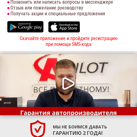
Позвонить или написать вопросы в мессенджере
Отзыв или пожелание руководству
Получать акции и специальные предложения
Скачайте приложение и пройдите регистрацию
при помощи SMS-кода
МЫ НЕ БОИМСЯ ДАВАТЬ
ГАРАНТИЮ 2 ГОДА!