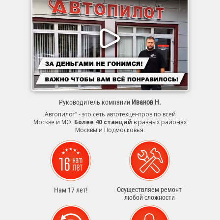
Руководитель компании
Иванов Н.
Автопилот” - это сеть автотехцентров по всей
Москве и МО.
Более 40 станций
в разных районах
Москвы и Подмосковья.
Осуществляем ремонт
Нам 17 лет!
любой сложности