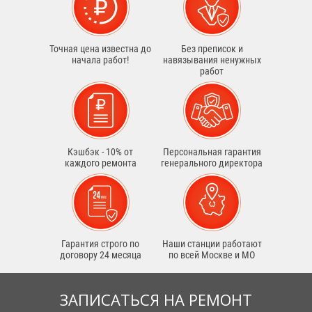
Точная цена известна до
Без преписок и
начала работ!
навязывания ненужных
работ
Кэшбэк - 10% от
Персональная гарантия
каждого ремонта
генерального директора
Гарантия строго по
Наши станции работают
договору 24 месяца
по всей Москве и МО
ЗАПИСАТЬСЯ НА РЕМОНТ