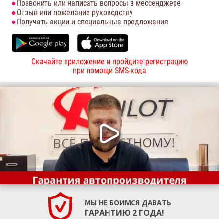
Позвонить или написать вопросы в мессенджере
Отзыв или пожелание руководству
Получать акции и специальные предложения
Скачайте приложение и пройдите регистрацию
при помощи SMS-кода
МЫ НЕ БОИМСЯ ДАВАТЬ
ГАРАНТИЮ 2 ГОДА!