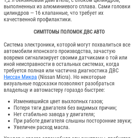
выполненных из алюминиевого сплава. Сами головки
цилиндров — 16 клапанные, что требует их
качественной профилактики.
СИМПТОМЫ ПОЛОМОК ДВС АВТО
Система электроники, которой могут похвалиться все
автомобили японского производства, зачастую
вовремя сигнализирует своими датчиками о той или
иной неисправности в остальных системах, когда
требуется полная или частична диагностика ДВС
Ниссан Микра
(Nissan Micra). Но некоторые
визуальные подсказки позволяют разобраться
владельцу и автомастеру гораздо быстрее:
Изменившийся цвет выхлопных газов;
Потеря тяги двигателя без видимых причин;
Нет стабильно завода у двигателя;
При работе двигателя слышны посторонние звуки;
Увеличен расход масла.