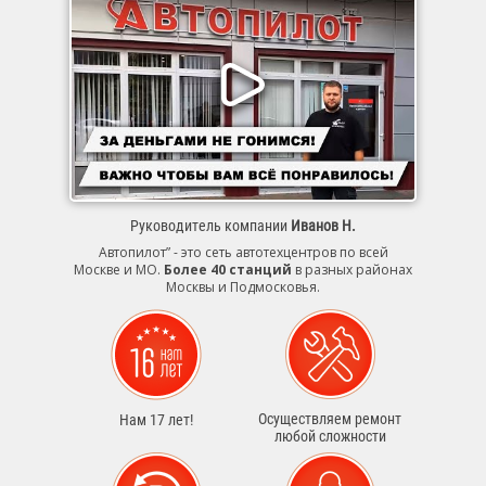
Руководитель компании
Иванов Н.
Автопилот” - это сеть автотехцентров по всей
Москве и МО.
Более 40 станций
в разных районах
Москвы и Подмосковья.
Осуществляем ремонт
Нам 17 лет!
любой сложности