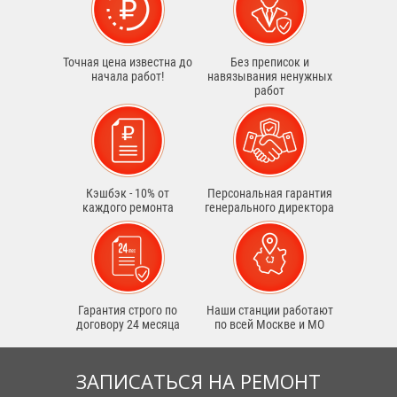
Точная цена известна до
Без преписок и
начала работ!
навязывания ненужных
работ
Кэшбэк - 10% от
Персональная гарантия
каждого ремонта
генерального директора
Гарантия строго по
Наши станции работают
договору 24 месяца
по всей Москве и МО
ЗАПИСАТЬСЯ НА РЕМОНТ