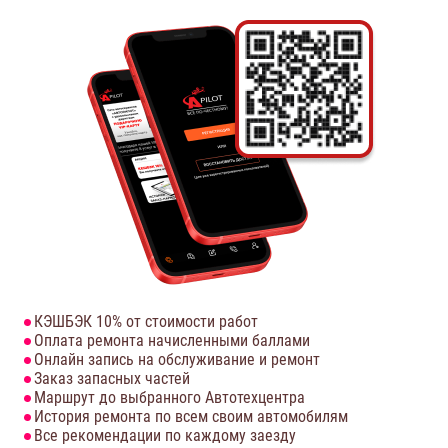
КЭШБЭК 10% от стоимости работ
Оплата ремонта начисленными баллами
Онлайн запись на обслуживание и ремонт
Заказ запасных частей
Маршрут до выбранного Автотехцентра
История ремонта по всем своим автомобилям
Все рекомендации по каждому заезду