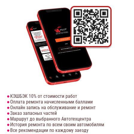
КЭШБЭК 10% от стоимости работ
Оплата ремонта начисленными баллами
Онлайн запись на обслуживание и ремонт
Заказ запасных частей
Маршрут до выбранного Автотехцентра
История ремонта по всем своим автомобилям
Все рекомендации по каждому заезду