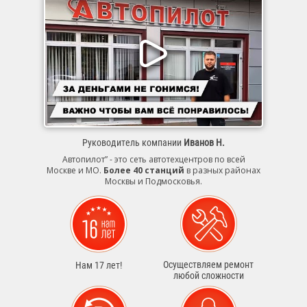
Руководитель компании
Иванов Н.
Автопилот” - это сеть автотехцентров по всей
Москве и МО.
Более 40 станций
в разных районах
Москвы и Подмосковья.
Осуществляем ремонт
Нам 17 лет!
любой сложности