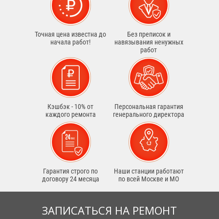
Точная цена известна до
Без преписок и
начала работ!
навязывания ненужных
работ
Кэшбэк - 10% от
Персональная гарантия
каждого ремонта
генерального директора
Гарантия строго по
Наши станции работают
договору 24 месяца
по всей Москве и МО
ЗАПИСАТЬСЯ НА РЕМОНТ