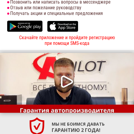
Позвонить или написать вопросы в мессенджере
Отзыв или пожелание руководству
Получать акции и специальные предложения
Скачайте приложение и пройдите регистрацию
при помощи SMS-кода
МЫ НЕ БОИМСЯ ДАВАТЬ
ГАРАНТИЮ 2 ГОДА!