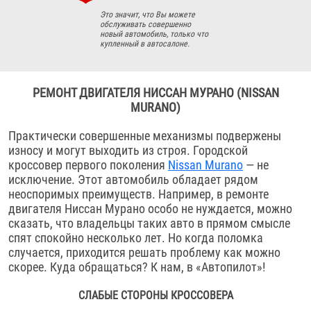
Это значит, что Вы можете
обслуживать совершенно
новый автомобиль, только что
купленный в автосалоне.
РЕМОНТ ДВИГАТЕЛЯ НИССАН МУРАНО (NISSAN
MURANO)
Практически совершенные механизмы подвержены
износу и могут выходить из строя. Городской
кроссовер первого поколения
Nissan Murano
— не
исключение. Этот автомобиль обладает рядом
неоспоримых преимуществ. Например, в ремонте
двигателя Ниссан Мурано особо не нуждается, можно
сказать, что владельцы таких авто в прямом смысле
спят спокойно несколько лет. Но когда поломка
случается, приходится решать проблему как можно
скорее. Куда обращаться? К нам, в «Автопилот»!
СЛАБЫЕ СТОРОНЫ КРОССОВЕРА