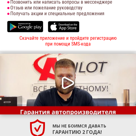
Позвонить или написать вопросы в мессенджере
Отзыв или пожелание руководству
Получать акции и специальные предложения
Скачайте приложение и пройдите регистрацию
при помощи SMS-кода
МЫ НЕ БОИМСЯ ДАВАТЬ
ГАРАНТИЮ 2 ГОДА!