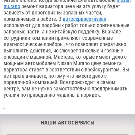
murano
ремонт вариатора цена на эту услугу будет
зависеть от дороговизны запасных частей,
применяемых в работе. В
автосервисе nissan
используют для подобных работ только оригинальные
запасные части, а не китайскую подделку. Вначале
сотрудники компании применяют современные
диагностические приборы, что позволяет оперативно
выполнять действия, исключает тяжелые и грязные
операции с машиной. Мастера, которые имеют дело с
мощным автомобилем Nissan Murano цену ремонта
вариатора ставят в соответствии с прейскурантом. Вы
не переплачиваете, потому что имеете дело с
порядочной компанией. Все происходит в самом
центре, вам не нужно самостоятельно предпринимать
усилия по приведению машины в порядок.
НАШИ АВТОСЕРВИСЫ