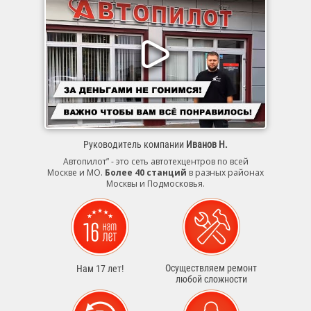
Руководитель компании
Иванов Н.
Автопилот” - это сеть автотехцентров по всей
Москве и МО.
Более 40 станций
в разных районах
Москвы и Подмосковья.
Осуществляем ремонт
Нам 17 лет!
любой сложности