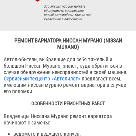
Это значит, что Вы можете
обслуживать совершенно
новый автомобиль, только что
купленный в автосалоне.
РЕМОНТ ВАРИАТОРА НИССАН МУРАНО (NISSAN
MURANO)
Автолюбители, выбравшие для себя тяжелый и
большой Ниссан Мурано, знают, куда обратиться в
случае обнаружения неисправностей в своей машине.
Сервисный техцентр «Автопилот»
предлагает всем,
имеющим ниссан мурано ремонт вариатора в случае
его поломки.
ОСОБЕННОСТИ РЕМОНТНЫХ РАБОТ
Владельцы Ниссана Мурано ремонт вариатора
начинают с замены:
ведомого и ведущего конуса;