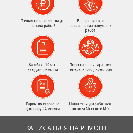
Точная цена известна до
Без преписок и
начала работ!
навязывания ненужных
работ
Кэшбэк - 10% от
Персональная гарантия
каждого ремонта
генерального директора
Гарантия строго по
Наши станции работают
договору 24 месяца
по всей Москве и МО
ЗАПИСАТЬСЯ НА РЕМОНТ