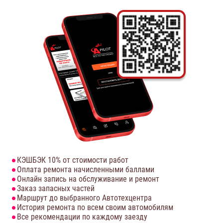
КЭШБЭК 10% от стоимости работ
Оплата ремонта начисленными баллами
Онлайн запись на обслуживание и ремонт
Заказ запасных частей
Маршрут до выбранного Автотехцентра
История ремонта по всем своим автомобилям
Все рекомендации по каждому заезду