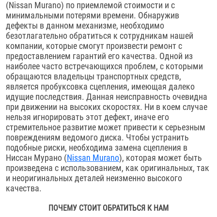
(Nissan Murano) по приемлемой стоимости и с
минимальными потерями времени. Обнаружив
дефекты в данном механизме, необходимо
безотлагательно обратиться к сотрудникам нашей
компании, которые смогут произвести ремонт с
предоставлением гарантий его качества. Одной из
наиболее часто встречающихся проблем, с которыми
обращаются владельцы транспортных средств,
является пробуксовка сцепления, имеющая далеко
идущие последствия. Данная неисправность очевидна
при движении на высоких скоростях. Ни в коем случае
нельзя игнорировать этот дефект, иначе его
стремительное развитие может привести к серьезным
повреждениям ведомого диска. Чтобы устранить
подобные риски, необходима замена сцепления в
Ниссан Мурано (
Nissan Murano
), которая может быть
произведена с использованием, как оригинальных, так
и неоригинальных деталей неизменно высокого
качества.
ПОЧЕМУ СТОИТ ОБРАТИТЬСЯ К НАМ