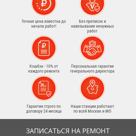
Точная цена известна до
Без преписок и
начала работ!
навязывания ненужных
работ
Кэшбэк - 10% от
Персональная гарантия
каждого ремонта
генерального директора
Гарантия строго по
Наши станции работают
договору 24 месяца
по всей Москве и МО
ЗАПИСАТЬСЯ НА РЕМОНТ