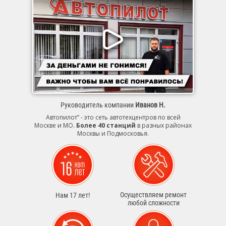
Руководитель компании
Иванов Н.
Автопилот” - это сеть автотехцентров по всей
Москве и МО.
Более 40 станций
в разных районах
Москвы и Подмосковья.
Осуществляем ремонт
Нам 17 лет!
любой сложности