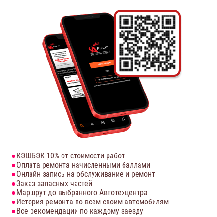
КЭШБЭК 10% от стоимости работ
Оплата ремонта начисленными баллами
Онлайн запись на обслуживание и ремонт
Заказ запасных частей
Маршрут до выбранного Автотехцентра
История ремонта по всем своим автомобилям
Все рекомендации по каждому заезду