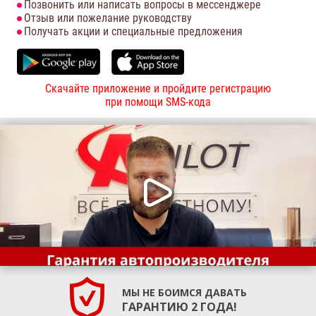
Позвонить или написать вопросы в мессенджере
Отзыв или пожелание руководству
Получать акции и специальные предложения
Скачайте приложение и пройдите регистрацию
при помощи SMS-кода
МЫ НЕ БОИМСЯ ДАВАТЬ
ГАРАНТИЮ 2 ГОДА!