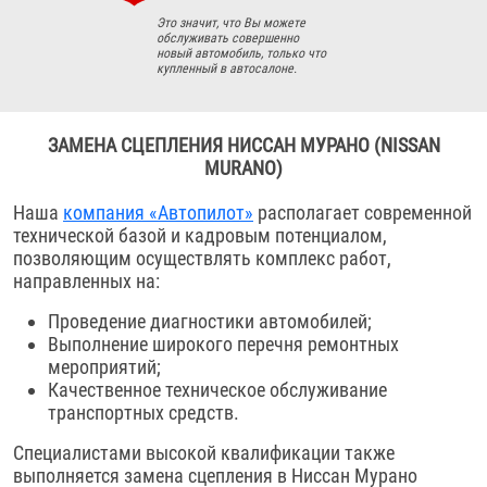
Это значит, что Вы можете
обслуживать совершенно
новый автомобиль, только что
купленный в автосалоне.
ЗАМЕНА СЦЕПЛЕНИЯ НИССАН МУРАНО (NISSAN
MURANO)
Наша
компания «Автопилот»
располагает современной
технической базой и кадровым потенциалом,
позволяющим осуществлять комплекс работ,
направленных на:
Проведение диагностики автомобилей;
Выполнение широкого перечня ремонтных
мероприятий;
Качественное техническое обслуживание
транспортных средств.
Специалистами высокой квалификации также
выполняется замена сцепления в Ниссан Мурано