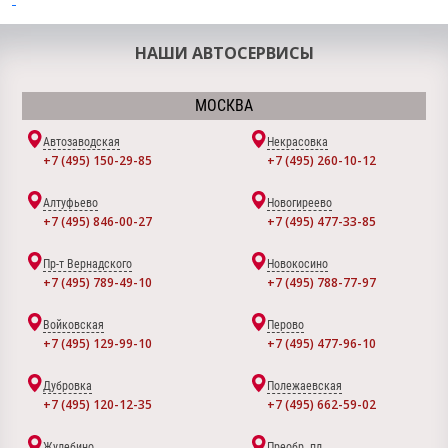
НАШИ АВТОСЕРВИСЫ
МОСКВА
Автозаводская
Некрасовка
+7 (495) 150-29-85
+7 (495) 260-10-12
Алтуфьево
Новогиреево
+7 (495) 846-00-27
+7 (495) 477-33-85
Пр-т Вернадского
Новокосино
+7 (495) 789-49-10
+7 (495) 788-77-97
Войковская
Перово
+7 (495) 129-99-10
+7 (495) 477-96-10
Дубровка
Полежаевская
+7 (495) 120-12-35
+7 (495) 662-59-02
Жулебино
Преобр. пл.