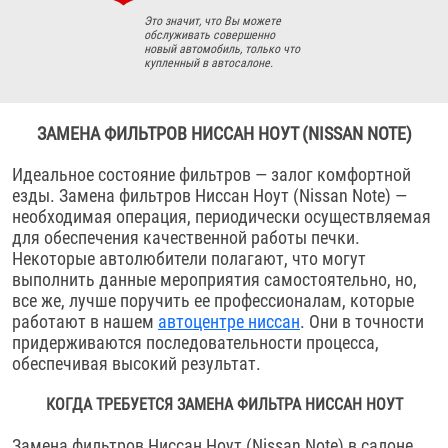
Это значит, что Вы можете
обслуживать совершенно
новый автомобиль, только что
купленный в автосалоне.
ЗАМЕНА ФИЛЬТРОВ НИССАН НОУТ (NISSAN NOTE)
Идеальное состояние фильтров — залог комфортной
езды. Замена фильтров Ниссан Ноут (Nissan Note) —
необходимая операция, периодически осуществляемая
для обеспечения качественной работы печки.
Некоторые автолюбители полагают, что могут
выполнить данные мероприятия самостоятельно, но,
все же, лучше поручить ее профессионалам, которые
работают в нашем
автоцентре ниссан
. Они в точности
придерживаются последовательности процесса,
обеспечивая высокий результат.
КОГДА ТРЕБУЕТСЯ ЗАМЕНА ФИЛЬТРА НИССАН НОУТ
Замена фильтров Ниссан Ноут (Nissan Note) в салоне