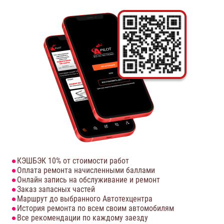
КЭШБЭК 10% от стоимости работ
Оплата ремонта начисленными баллами
Онлайн запись на обслуживание и ремонт
Заказ запасных частей
Маршрут до выбранного Автотехцентра
История ремонта по всем своим автомобилям
Все рекомендации по каждому заезду