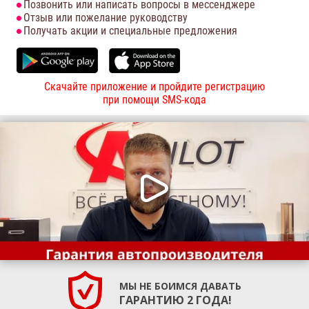
Позвонить или написать вопросы в мессенджере
Отзыв или пожелание руководству
Получать акции и специальные предложения
Скачайте приложение и пройдите регистрацию
при помощи SMS-кода
МЫ НЕ БОИМСЯ ДАВАТЬ
ГАРАНТИЮ 2 ГОДА!