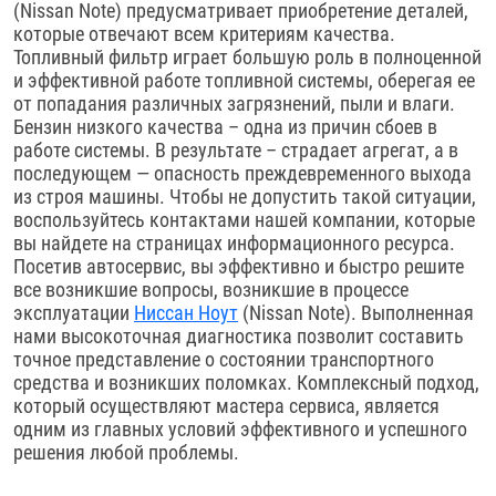
(Nissan Note) предусматривает приобретение деталей,
которые отвечают всем критериям качества.
Топливный фильтр играет большую роль в полноценной
и эффективной работе топливной системы, оберегая ее
от попадания различных загрязнений, пыли и влаги.
Бензин низкого качества – одна из причин сбоев в
работе системы. В результате – страдает агрегат, а в
последующем — опасность преждевременного выхода
из строя машины. Чтобы не допустить такой ситуации,
воспользуйтесь контактами нашей компании, которые
вы найдете на страницах информационного ресурса.
Посетив автосервис, вы эффективно и быстро решите
все возникшие вопросы, возникшие в процессе
эксплуатации
Ниссан Ноут
(Nissan Note). Выполненная
нами высокоточная диагностика позволит составить
точное представление о состоянии транспортного
средства и возникших поломках. Комплексный подход,
который осуществляют мастера сервиса, является
одним из главных условий эффективного и успешного
решения любой проблемы.