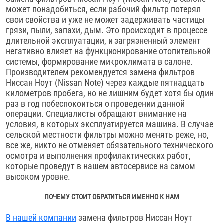
может понадобиться, если рабочий фильтр потерял
свои свойства и уже не может задерживать частицы
грязи, пыли, запахи, дым. Это происходит в процессе
длительной эксплуатации, и загрязненный элемент
негативно влияет на функционирование отопительной
системы, формирование микроклимата в салоне.
Производителем рекомендуется замена фильтров
Ниссан Ноут (Nissan Note) через каждые пятнадцать
километров пробега, но не лишним будет хотя бы один
раз в год побеспокоиться о проведении данной
операции. Специалисты обращают внимание на
условия, в которых эксплуатируется машина. В случае
сельской местности фильтры можно менять реже, но,
все же, никто не отменяет обязательного технического
осмотра и выполнения профилактических работ,
которые проведут в нашем автосервисе на самом
высоком уровне.
ПОЧЕМУ СТОИТ ОБРАТИТЬСЯ ИМЕННО К НАМ
В нашей компании
замена фильтров Ниссан Ноут