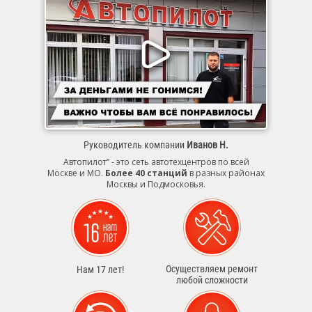
Руководитель компании
Иванов Н.
Автопилот” - это сеть автотехцентров по всей
Москве и МО.
Более 40 станций
в разных районах
Москвы и Подмосковья.
Осуществляем ремонт
Нам 17 лет!
любой сложности