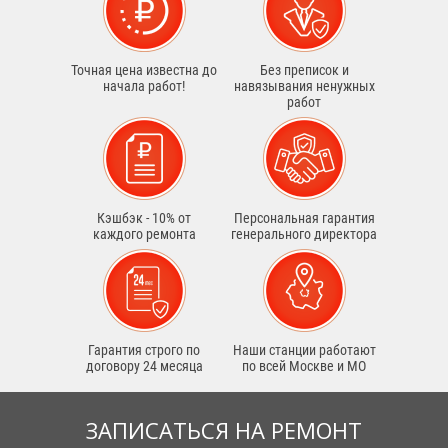
Точная цена известна до
Без преписок и
начала работ!
навязывания ненужных
работ
Кэшбэк - 10% от
Персональная гарантия
каждого ремонта
генерального директора
Гарантия строго по
Наши станции работают
договору 24 месяца
по всей Москве и МО
ЗАПИСАТЬСЯ НА РЕМОНТ