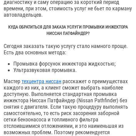
диагностику и саму операцию за короткий период
времени, при этом, стоимость услуг не бьет по карману
автовладельцев.
КУДА ОБРАТИТЬСЯ ДЛЯ ЗАКАЗА УСЛУГИ ПРОМЫВКИ ИНЖЕКТОРА
НИССАН ПАТФАЙНДЕР?
Сегодня заказать такую услугу стало намного проще.
Есть два основных метода:
Промывка форсунок инжектора жидкостью;
Ультразвуковая промывка.
Мастер
техцентра ниссан
расскажет о преимуществах
каждого из них, а клиент сможет выбрать наиболее
доступную. Выполняется стандартная промывка
инжектора Ниссан Патфайндер (Nissan Pathfinder) без
снятия с двигателя. Если такую процедуру выполнять
самостоятельно, то есть риск засорения заборной
сетки бензонасоса и топливного фильтра
отслоившимися отложениями, и это наименьшая из
возможных проблем. Поэтому рекомендуется