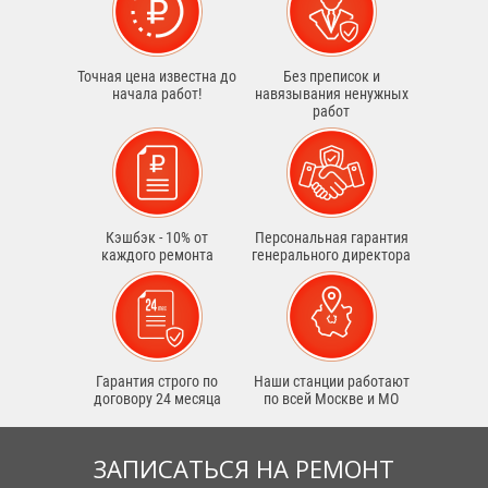
Точная цена известна до
Без преписок и
начала работ!
навязывания ненужных
работ
Кэшбэк - 10% от
Персональная гарантия
каждого ремонта
генерального директора
Гарантия строго по
Наши станции работают
договору 24 месяца
по всей Москве и МО
ЗАПИСАТЬСЯ НА РЕМОНТ