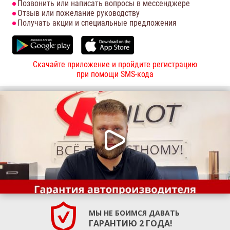
Позвонить или написать вопросы в мессенджере
Отзыв или пожелание руководству
Получать акции и специальные предложения
Скачайте приложение и пройдите регистрацию
при помощи SMS-кода
МЫ НЕ БОИМСЯ ДАВАТЬ
ГАРАНТИЮ 2 ГОДА!