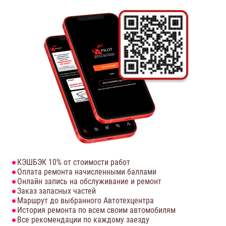
КЭШБЭК 10% от стоимости работ
Оплата ремонта начисленными баллами
Онлайн запись на обслуживание и ремонт
Заказ запасных частей
Маршрут до выбранного Автотехцентра
История ремонта по всем своим автомобилям
Все рекомендации по каждому заезду