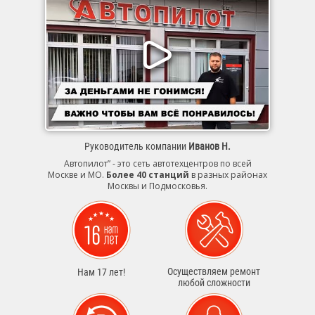
Руководитель компании
Иванов Н.
Автопилот” - это сеть автотехцентров по всей
Москве и МО.
Более 40 станций
в разных районах
Москвы и Подмосковья.
Осуществляем ремонт
Нам 17 лет!
любой сложности