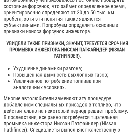
состояние форсунок, что займет определенное время,
ориентировочно определяют от 30 до 50 тыс. км
пробега, хотя эти понятия также являются
субъективными. Попробуем определить основные
признаки износа форсунок инжектора.
УВИДЕЛИ ТАКИЕ ПРИЗНАКИ, ЗНАЧИТ, ТРЕБУЕТСЯ СРОЧНАЯ
ПРОМЫВКА ИНЖЕКТОРА НИССАН ПАТФАЙНДЕР (NISSAN
PATHFINDER).
Ухудшение динамики разгона;
Повышенная дымность выхлопных газов;
Увеличенное потребление топлива при
аналогичных условиях.
Многие автолюбители заменяют эту процедуру
добавлением специальных присадок в топливо, что
действительно на некоторый период решает проблему.
В последствии, все равно потребуется тщательная
промывка инжектора Ниссан Патфайндер (Nissan
Pathfinder). Специалисты выполняют качественную