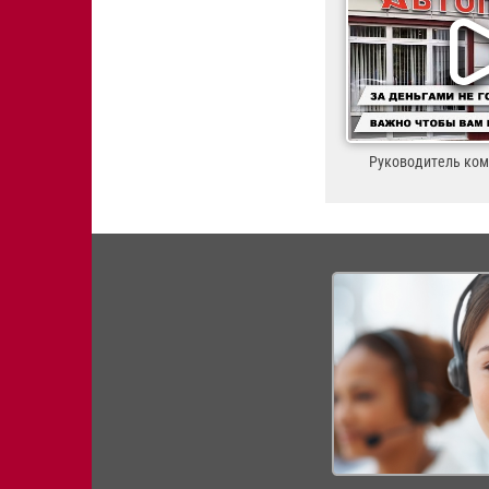
Руководитель ко