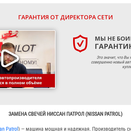
ГАРАНТИЯ ОТ ДИРЕКТОРА СЕТИ
МЫ НЕ БОИ
ГАРАНТИЮ
Это значит, что Вы
совершенно новый авт
купл
ЗАМЕНА СВЕЧЕЙ НИССАН ПАТРОЛ (NISSAN PATROL)
an Patrol
) — машина мощная и надежная. Производитель с