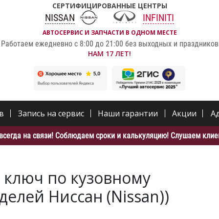
СЕРТИФИЦИРОВАННЫЕ ЦЕНТРЫ
NISSAN
INFINITI
АВТОСЕРВИС И ЗАПЧАСТИ В ОДНОМ МЕСТЕ
Работаем ежедневно с 8:00 до 21:00 без выходных и праздников
НАМ 17 ЛЕТ!
в
Запись на сервис
Наши гарантии
Акции
А
всегда на связи! Соблюдаем сроки и калькуляцию! Слушаем клиен
 ключ по кузовному
делей Ниссан (Nissan))