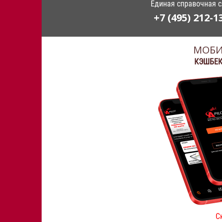
Единая справочная 
+7 (495) 212-1
МОБИ
КЭШБЕК
С