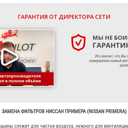
ГАРАНТИЯ ОТ ДИРЕКТОРА СЕТИ
МЫ НЕ БОИ
ГАРАНТИЮ
Это значит, что Вы
совершенно новый авт
купл
ЗАМЕНА ФИЛЬТРОВ НИССАН ПРИМЕРА (NISSAN PRIMERA)
шины служит для чистки воздуха, нужного для вентиляции