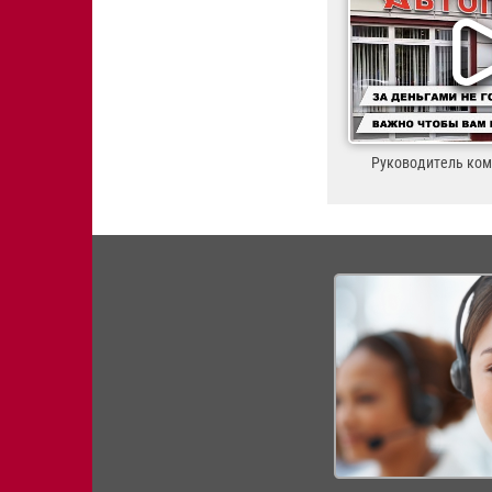
Руководитель ко