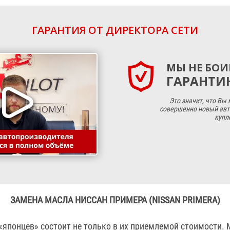
ГАРАНТИЯ ОТ ДИРЕКТОРА СЕТИ
МЫ НЕ БОИ
ГАРАНТИЮ
Это значит, что Вы
совершенно новый авт
купл
ЗАМЕНА МАСЛА НИССАН ПРИМЕРА (NISSAN PRIMERA)
«японцев» состоит не только в их приемлемой стоимости