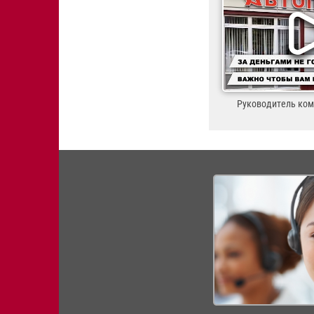
Руководитель ко