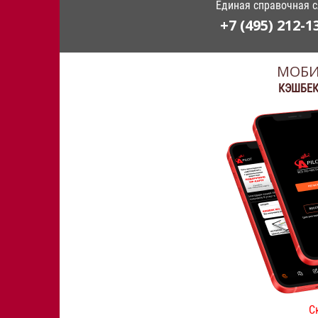
Единая справочная 
+7 (495) 212-1
МОБИ
КЭШБЕК
С