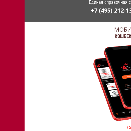
Единая справочная 
+7 (495) 212-1
МОБИ
КЭШБЕК
С