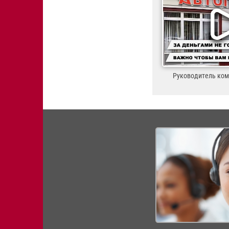
Руководитель ко