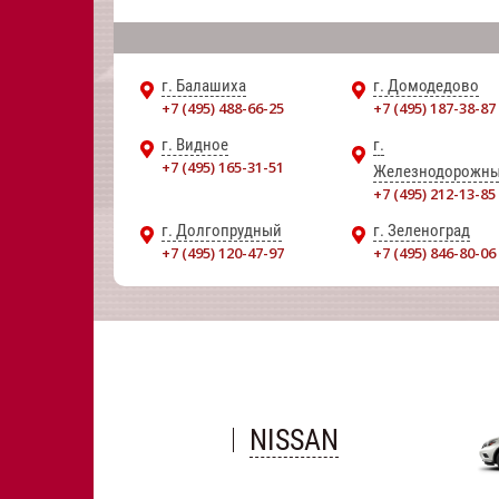
г. Балашиха
г. Домодедово
+7 (495) 488-66-25
+7 (495) 187-38-87
г. Видное
г.
+7 (495) 165-31-51
Железнодорожн
+7 (495) 212-13-85
г. Долгопрудный
г. Зеленоград
+7 (495) 120-47-97
+7 (495) 846-80-06
NISSAN