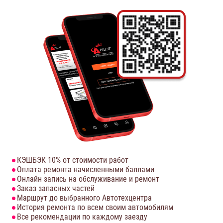
КЭШБЭК 10% от стоимости работ
Оплата ремонта начисленными баллами
Онлайн запись на обслуживание и ремонт
Заказ запасных частей
Маршрут до выбранного Автотехцентра
История ремонта по всем своим автомобилям
Все рекомендации по каждому заезду