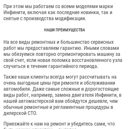
При этом мы работаем со всеми моделями марки
Инфинити, включая как последние новинки, так и
снятые с производства модификации.
НАШИ ПРЕИМУЩЕСТВА
На все виды ремонтных и большинство сервисных
работ мы предоставляем гарантию. Иными словами
мы обязуемся повторно отремонтировать машину за
свой счет, если новая поломка восстановленного узла
случиться в течение гарантийного периода.
Также наши клиенты всегда могут рассчитывать на
очень выгодные цены при ремонте и обслуживании
автомобиля. Даже самые сложные и дорогостоящие
виды работ, например, замена двигателя Инфинити, в
нашей автомастерской вам обойдутся дешевле, чем
обычные ремонтные и регламентные процедуры в
дилерской СТО.
Приезжайте к нам на ремонт и убедитесь сами, что