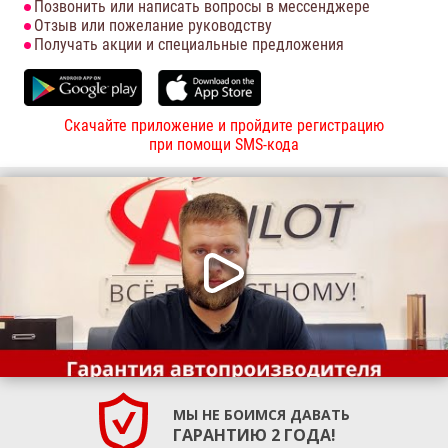
Позвонить или написать вопросы в мессенджере
Отзыв или пожелание руководству
Получать акции и специальные предложения
Скачайте приложение и пройдите регистрацию
при помощи SMS-кода
МЫ НЕ БОИМСЯ ДАВАТЬ
ГАРАНТИЮ 2 ГОДА!