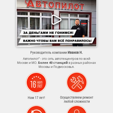
Руководитель компании
Иванов Н.
Автопилот” - это сеть автотехцентров по всей
Москве и МО.
Более 40 станций
в разных районах
Москвы и Подмосковья.
Осуществляем ремонт
Нам 17 лет!
любой сложности