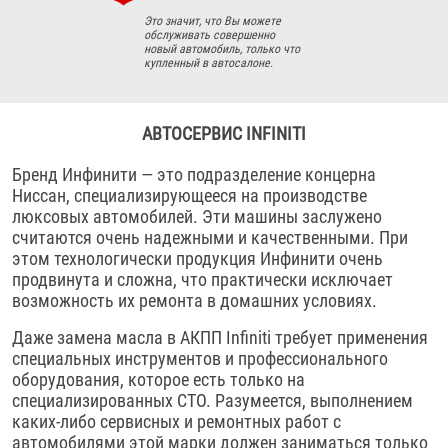
Это значит, что Вы можете
обслуживать совершенно
новый автомобиль, только что
купленный в автосалоне.
АВТОСЕРВИС INFINITI
Бренд Инфинити — это подразделение концерна
Ниссан, специализирующееся на производстве
люксовых автомобилей. Эти машины заслужено
считаются очень надежными и качественными. При
этом технологически продукция Инфинити очень
продвинута и сложна, что практически исключает
возможность их ремонта в домашних условиях.
Даже замена масла в АКПП Infiniti требует применения
специальных инструментов и профессионального
оборудования, которое есть только на
специализированных СТО. Разумеется, выполнением
каких-либо сервисных и ремонтных работ с
автомобилями этой марки должен заниматься только