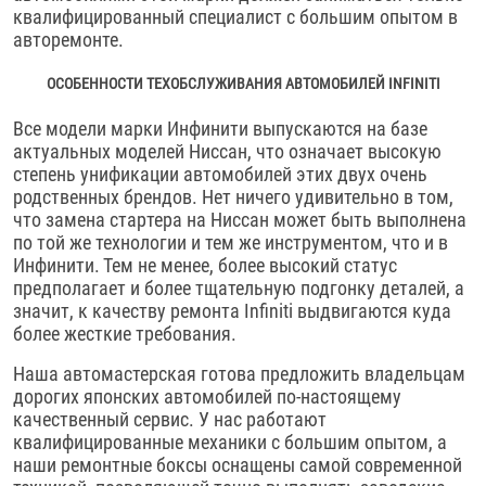
квалифицированный специалист с большим опытом в
авторемонте.
ОСОБЕННОСТИ ТЕХОБСЛУЖИВАНИЯ АВТОМОБИЛЕЙ INFINITI
Все модели марки Инфинити выпускаются на базе
актуальных моделей Ниссан, что означает высокую
степень унификации автомобилей этих двух очень
родственных брендов. Нет ничего удивительно в том,
что замена стартера на Ниссан может быть выполнена
по той же технологии и тем же инструментом, что и в
Инфинити. Тем не менее, более высокий статус
предполагает и более тщательную подгонку деталей, а
значит, к качеству ремонта Infiniti выдвигаются куда
более жесткие требования.
Наша автомастерская готова предложить владельцам
дорогих японских автомобилей по-настоящему
качественный сервис. У нас работают
квалифицированные механики с большим опытом, а
наши ремонтные боксы оснащены самой современной