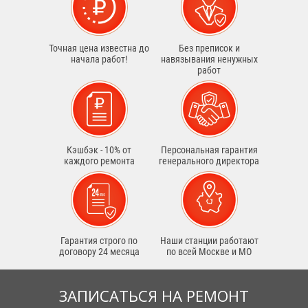
Точная цена известна до
Без преписок и
начала работ!
навязывания ненужных
работ
Кэшбэк - 10% от
Персональная гарантия
каждого ремонта
генерального директора
Гарантия строго по
Наши станции работают
договору 24 месяца
по всей Москве и МО
ЗАПИСАТЬСЯ НА РЕМОНТ