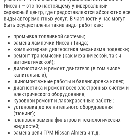
Ниссан — это по-настоящему универсальный
сервисный центр, где предоставляются абсолютно все
виды авторемонтных услуг. В частности у нас могут
быть осуществлены такие виды работ как:
промывка топливной системы;
замена лампочки Ниссан Тиида;
компьютерная диагностика механизма подвески;
ремонт трансмиссии (как механической, так и
автоматической);
диагностика и ремонт двигателя (в том числе
капитальный);
шиномонтажные работы и балансировка колес;
диагностика и ремонт всех электронных систем и
электрического оборудования;
кузовной ремонт и лакокрасочные работы;
установка дополнительного оборудования
(тюнинг);
плановая замена фильтров и технологических
жидкостей;
замена цепи ГРМ Nissan Almera и т.д.