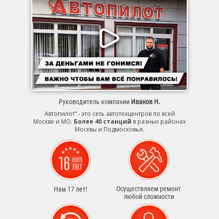
Руководитель компании
Иванов Н.
Автопилот” - это сеть автотехцентров по всей
Москве и МО.
Более 40 станций
в разных районах
Москвы и Подмосковья.
Осуществляем ремонт
Нам 17 лет!
любой сложности