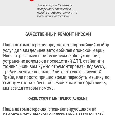
Это значит, что Вы можете
обслуживать совершенно
новый автомобиль, только что
купленный в автосалоне.
КАЧЕСТВЕННЫЙ РЕМОНТ НИССАН
Наша автомастерская предлагает широчайший выбор
услуг для владельцев автомобилей японской марки
Ниссан: регламентное техническое обслуживание,
устранение поломок и последствий ДТП, стайлинг и
тюнинг. Если вам нужно отремонтировать подвеску,
требуется замена лампы ближнего света Ниссан Х
Трейл, или просто пришло время переобуть машину по
сезону — с какой бы проблемой к нам ни обратились,
мы всегда готовы помочь.
КАКИЕ УСЛУГИ МЫ ПРЕДОСТАВЛЯЕМ?
Наша автомастерская, специализирующаяся на
ремонте и техническом обслуживании автомобилей