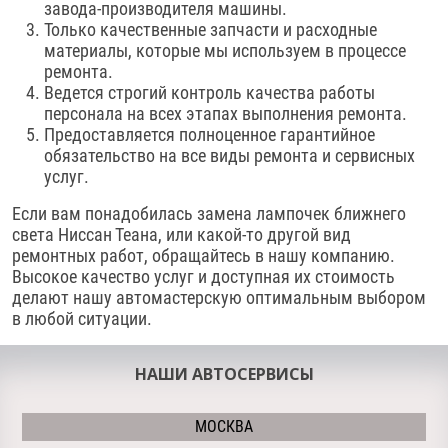
завода-производителя машины.
Только качественные запчасти и расходные
материалы, которые мы используем в процессе
ремонта.
Ведется строгий контроль качества работы
персонала на всех этапах выполнения ремонта.
Предоставляется полноценное гарантийное
обязательство на все виды ремонта и сервисных
услуг.
Если вам понадобилась замена лампочек ближнего
света Ниссан Теана, или какой-то другой вид
ремонтных работ, обращайтесь в нашу компанию.
Высокое качество услуг и доступная их стоимость
делают нашу автомастерскую оптимальным выбором
в любой ситуации.
НАШИ АВТОСЕРВИСЫ
МОСКВА