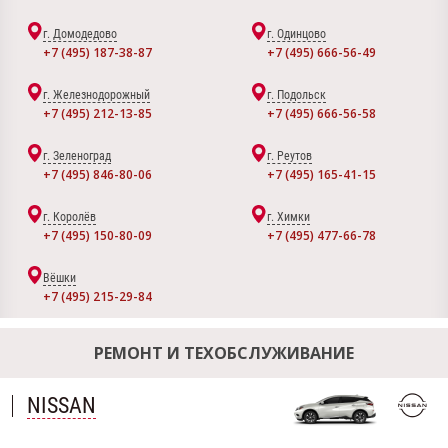
г. Домодедово
г. Одинцово
+7 (495) 187-38-87
+7 (495) 666-56-49
г. Железнодорожный
г. Подольск
+7 (495) 212-13-85
+7 (495) 666-56-58
г. Зеленоград
г. Реутов
+7 (495) 846-80-06
+7 (495) 165-41-15
г. Королёв
г. Химки
+7 (495) 150-80-09
+7 (495) 477-66-78
Вёшки
+7 (495) 215-29-84
РЕМОНТ И ТЕХОБСЛУЖИВАНИЕ
NISSAN