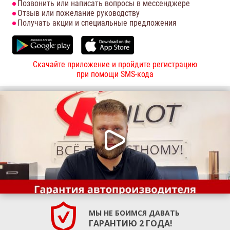
Позвонить или написать вопросы в мессенджере
Отзыв или пожелание руководству
Получать акции и специальные предложения
Скачайте приложение и пройдите регистрацию
при помощи SMS-кода
МЫ НЕ БОИМСЯ ДАВАТЬ
ГАРАНТИЮ 2 ГОДА!