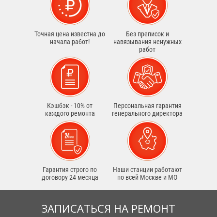
Точная цена известна до
Без преписок и
начала работ!
навязывания ненужных
работ
Кэшбэк - 10% от
Персональная гарантия
каждого ремонта
генерального директора
Гарантия строго по
Наши станции работают
договору 24 месяца
по всей Москве и МО
ЗАПИСАТЬСЯ НА РЕМОНТ