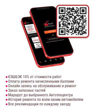
КЭШБЭК 10% от стоимости работ
Оплата ремонта начисленными баллами
Онлайн запись на обслуживание и ремонт
Заказ запасных частей
Маршрут до выбранного Автотехцентра
История ремонта по всем своим автомобилям
Все рекомендации по каждому заезду