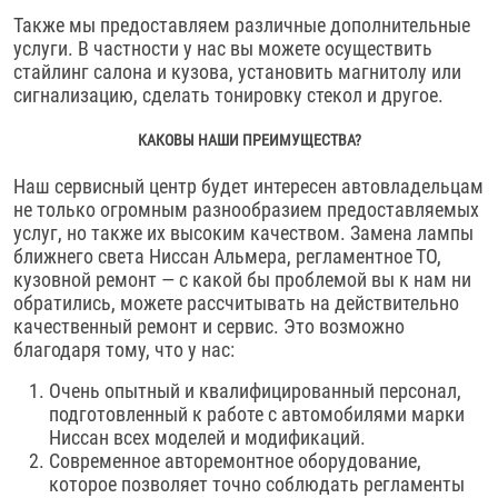
Также мы предоставляем различные дополнительные
услуги. В частности у нас вы можете осуществить
стайлинг салона и кузова, установить магнитолу или
сигнализацию, сделать тонировку стекол и другое.
КАКОВЫ НАШИ ПРЕИМУЩЕСТВА?
Наш сервисный центр будет интересен автовладельцам
не только огромным разнообразием предоставляемых
услуг, но также их высоким качеством. Замена лампы
ближнего света Ниссан Альмера, регламентное ТО,
кузовной ремонт — с какой бы проблемой вы к нам ни
обратились, можете рассчитывать на действительно
качественный ремонт и сервис. Это возможно
благодаря тому, что у нас:
Очень опытный и квалифицированный персонал,
подготовленный к работе с автомобилями марки
Ниссан всех моделей и модификаций.
Современное авторемонтное оборудование,
которое позволяет точно соблюдать регламенты