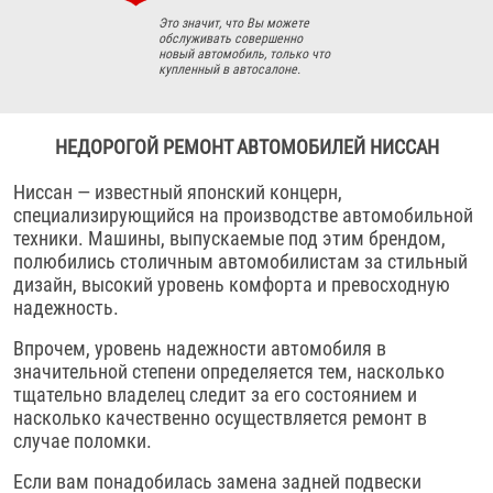
Это значит, что Вы можете
обслуживать совершенно
новый автомобиль, только что
купленный в автосалоне.
НЕДОРОГОЙ РЕМОНТ АВТОМОБИЛЕЙ НИССАН
Ниссан — известный японский концерн,
специализирующийся на производстве автомобильной
техники. Машины, выпускаемые под этим брендом,
полюбились столичным автомобилистам за стильный
дизайн, высокий уровень комфорта и превосходную
надежность.
Впрочем, уровень надежности автомобиля в
значительной степени определяется тем, насколько
тщательно владелец следит за его состоянием и
насколько качественно осуществляется ремонт в
случае поломки.
Если вам понадобилась замена задней подвески