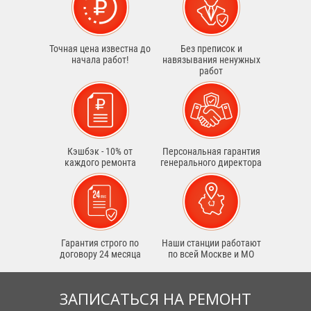
Точная цена известна до
Без преписок и
начала работ!
навязывания ненужных
работ
Кэшбэк - 10% от
Персональная гарантия
каждого ремонта
генерального директора
Гарантия строго по
Наши станции работают
договору 24 месяца
по всей Москве и МО
ЗАПИСАТЬСЯ НА РЕМОНТ