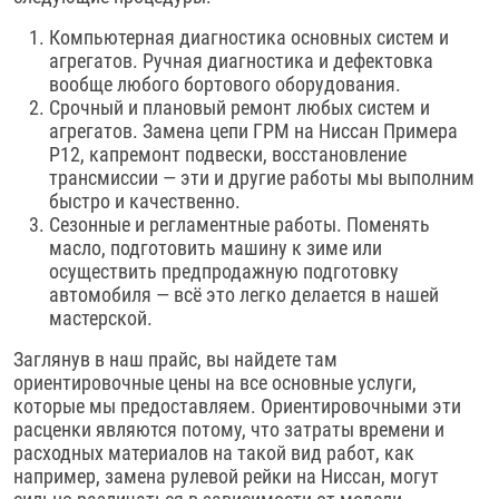
Компьютерная диагностика основных систем и
агрегатов. Ручная диагностика и дефектовка
вообще любого бортового оборудования.
Срочный и плановый ремонт любых систем и
агрегатов. Замена цепи ГРМ на Ниссан Примера
Р12, капремонт подвески, восстановление
трансмиссии — эти и другие работы мы выполним
быстро и качественно.
Сезонные и регламентные работы. Поменять
масло, подготовить машину к зиме или
осуществить предпродажную подготовку
автомобиля — всё это легко делается в нашей
мастерской.
Заглянув в наш прайс, вы найдете там
ориентировочные цены на все основные услуги,
которые мы предоставляем. Ориентировочными эти
расценки являются потому, что затраты времени и
расходных материалов на такой вид работ, как
например, замена рулевой рейки на Ниссан, могут