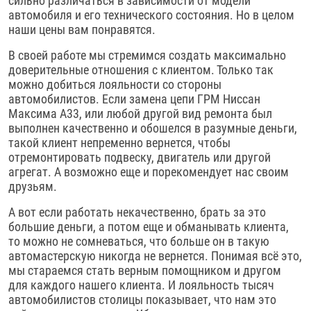
сильно различаться в зависимости от модели
автомобиля и его технического состояния. Но в целом
наши цены вам понравятся.
В своей работе мы стремимся создать максимально
доверительные отношения с клиентом. Только так
можно добиться лояльности со стороны
автомобилистов. Если замена цепи ГРМ Ниссан
Максима А33, или любой другой вид ремонта был
выполнен качественно и обошелся в разумные деньги,
такой клиент непременно вернется, чтобы
отремонтировать подвеску, двигатель или другой
агрегат. А возможно еще и порекомендует нас своим
друзьям.
А вот если работать некачественно, брать за это
большие деньги, а потом еще и обманывать клиента,
то можно не сомневаться, что больше он в такую
автомастерскую никогда не вернется. Понимая всё это,
мы стараемся стать верным помощником и другом
для каждого нашего клиента. И лояльность тысяч
автомобилистов столицы показывает, что нам это