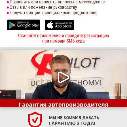
Позвонить или написать вопросы в мессенджере
Отзыв или пожелание руководству
Получать акции и специальные предложения
Скачайте приложение и пройдите регистрацию
при помощи SMS-кода
МЫ НЕ БОИМСЯ ДАВАТЬ
ГАРАНТИЮ 2 ГОДА!