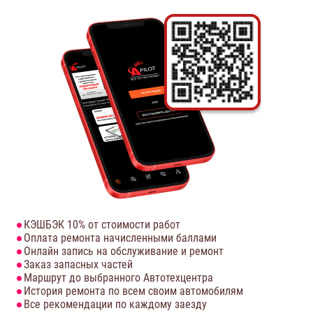
КЭШБЭК 10% от стоимости работ
Оплата ремонта начисленными баллами
Онлайн запись на обслуживание и ремонт
Заказ запасных частей
Маршрут до выбранного Автотехцентра
История ремонта по всем своим автомобилям
Все рекомендации по каждому заезду