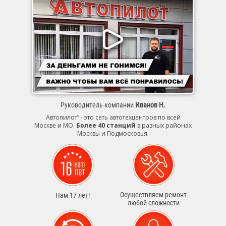
Руководитель компании
Иванов Н.
Автопилот” - это сеть автотехцентров по всей
Москве и МО.
Более 40 станций
в разных районах
Москвы и Подмосковья.
Осуществляем ремонт
Нам 17 лет!
любой сложности