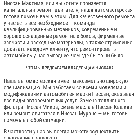
Ниссан Максима, или вы хотите произвести
капитальный ремонт двигателя, наша автомастерская
готова помочь вам в этом. Для качественного ремонта
у нас есть всё необходимое — команда
квалифицированных механиков, современные и
хорошо оснащенные ремонтные боксы, фирменные
запчасти и расходные материалы, а также стремление
доказать каждому клиенту, что ремонтировать
автомобиль у нас выгоднее, чем где бы то ни было.
ЧТО МЫ ПРЕДЛАГАЕМ ВЛАДЕЛЬЦАМ НИССАН?
Наша автомастерская имеет максимально широкую
специализацию. Мы работаем со всеми моделями и
модификациями автомобилей марки Ниссан, оказывая
все виды авторемонтных услуг. Замена топливного
фильтра Ниссан Микра, смена масла в Ниссан Кашкай
или ремонт двигателя в Ниссан Мурано — мы готовы
помочь в любой ситуации.
В частности у нас вы всегда можете осуществить
следующие процедуры: