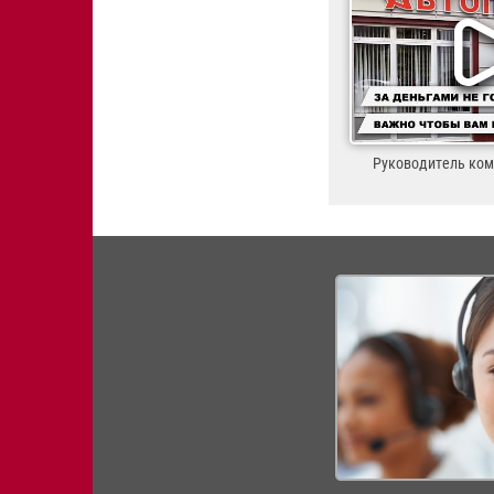
Руководитель ко