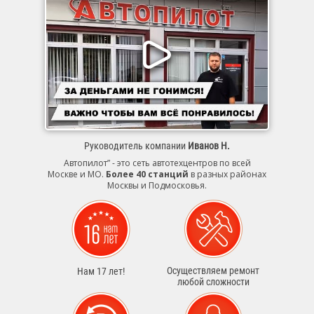
Руководитель компании
Иванов Н.
Автопилот” - это сеть автотехцентров по всей
Москве и МО.
Более 40 станций
в разных районах
Москвы и Подмосковья.
Осуществляем ремонт
Нам 17 лет!
любой сложности