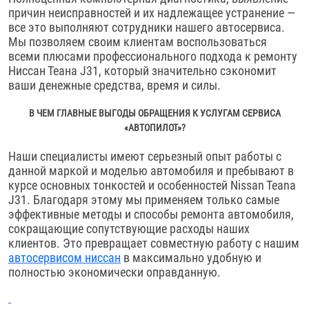
причин неисправностей и их надлежащее устранение —
все это выполняют сотрудники нашего автосервиса.
Мы позволяем своим клиентам воспользоваться
всеми плюсами профессионального подхода к ремонту
Ниссан Теана J31, который значительно сэкономит
ваши денежные средства, время и силы.
В ЧЕМ ГЛАВНЫЕ ВЫГОДЫ ОБРАЩЕНИЯ К УСЛУГАМ СЕРВИСА
«АВТОПИЛОТ»?
Наши специалисты имеют серьезный опыт работы с
данной маркой и моделью автомобиля и пребывают в
курсе основных тонкостей и особенностей Nissan Teana
J31. Благодаря этому мы применяем только самые
эффективные методы и способы ремонта автомобиля,
сокращающие сопутствующие расходы наших
клиентов. Это превращает совместную работу с нашим
автосервисом ниссан
в максимально удобную и
полностью экономически оправданную.