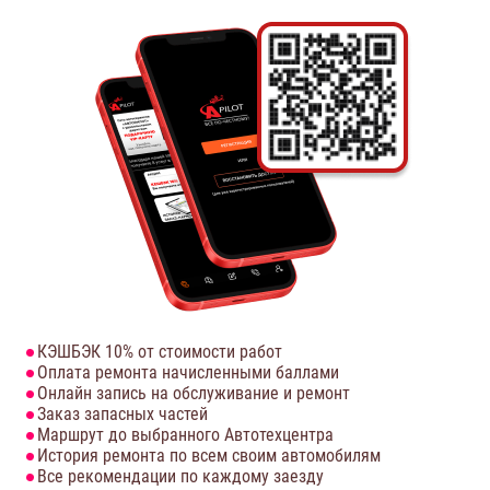
КЭШБЭК 10% от стоимости работ
Оплата ремонта начисленными баллами
Онлайн запись на обслуживание и ремонт
Заказ запасных частей
Маршрут до выбранного Автотехцентра
История ремонта по всем своим автомобилям
Все рекомендации по каждому заезду