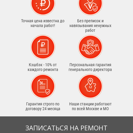
Точная цена известна до
Без преписок и
начала работ!
навязывания ненужных
работ
Кэшбэк - 10% от
Персональная гарантия
каждого ремонта
генерального директора
Гарантия строго по
Наши станции работают
договору 24 месяца
по всей Москве и МО
ЗАПИСАТЬСЯ НА РЕМОНТ