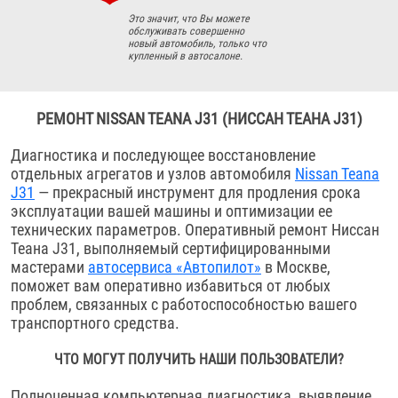
Это значит, что Вы можете
обслуживать совершенно
новый автомобиль, только что
купленный в автосалоне.
РЕМОНТ NISSAN TEANA J31 (НИССАН ТЕАНА J31)
Диагностика и последующее восстановление
отдельных агрегатов и узлов автомобиля
Nissan Teana
J31
— прекрасный инструмент для продления срока
эксплуатации вашей машины и оптимизации ее
технических параметров. Оперативный ремонт Ниссан
Теана J31, выполняемый сертифицированными
мастерами
автосервиса «Автопилот»
в Москве,
поможет вам оперативно избавиться от любых
проблем, связанных с работоспособностью вашего
транспортного средства.
ЧТО МОГУТ ПОЛУЧИТЬ НАШИ ПОЛЬЗОВАТЕЛИ?
Полноценная компьютерная диагностика, выявление