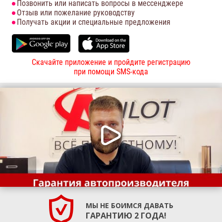
Позвонить или написать вопросы в мессенджере
Отзыв или пожелание руководству
Получать акции и специальные предложения
Скачайте приложение и пройдите регистрацию
при помощи SMS-кода
МЫ НЕ БОИМСЯ ДАВАТЬ
ГАРАНТИЮ 2 ГОДА!