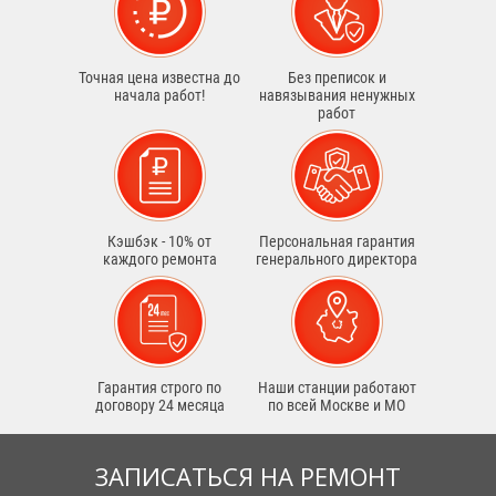
Точная цена известна до
Без преписок и
начала работ!
навязывания ненужных
работ
Кэшбэк - 10% от
Персональная гарантия
каждого ремонта
генерального директора
Гарантия строго по
Наши станции работают
договору 24 месяца
по всей Москве и МО
ЗАПИСАТЬСЯ НА РЕМОНТ