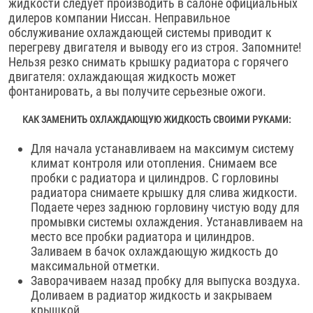
жидкости следует производить в салоне официальных
дилеров компании Ниссан. Неправильное
обслуживание охлаждающей системы приводит к
перегреву двигателя и выводу его из строя. Запомните!
Нельзя резко снимать крышку радиатора с горячего
двигателя: охлаждающая жидкость может
фонтанировать, а вы получите серьезные ожоги.
КАК ЗАМЕНИТЬ ОХЛАЖДАЮЩУЮ ЖИДКОСТЬ СВОИМИ РУКАМИ:
Для начала устанавливаем на максимум систему
климат контроля или отопления. Снимаем все
пробки с радиатора и цилиндров. С горловины
радиатора снимаете крышку для слива жидкости.
Подаете через заднюю горловину чистую воду для
промывки системы охлаждения. Устанавливаем на
место все пробки радиатора и цилиндров.
Заливаем в бачок охлаждающую жидкость до
максимальной отметки.
Заворачиваем назад пробку для выпуска воздуха.
Доливаем в радиатор жидкость и закрываем
крышкой.