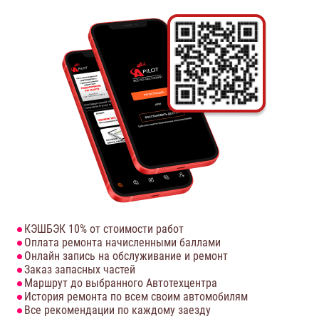
КЭШБЭК 10% от стоимости работ
Оплата ремонта начисленными баллами
Онлайн запись на обслуживание и ремонт
Заказ запасных частей
Маршрут до выбранного Автотехцентра
История ремонта по всем своим автомобилям
Все рекомендации по каждому заезду