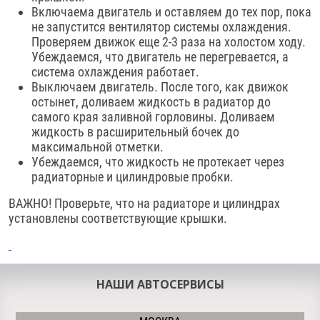
Включаема двигатель и оставляем до тех пор, пока
не запустится вентилятор системы охлаждения.
Проверяем движок еще 2-3 раза на холостом ходу.
Убеждаемся, что двигатель не перегревается, а
система охлаждения работает.
Выключаем двигатель. После того, как движок
остынет, доливаем жидкость в радиатор до
самого края заливной горловины. Доливаем
жидкость в расширительный бочек до
максимальной отметки.
Убеждаемся, что жидкость не протекает через
радиаторные и цилиндровые пробки.
ВАЖНО! Проверьте, что на радиаторе и цилиндрах
установлены соответствующие крышки.
НАШИ АВТОСЕРВИСЫ