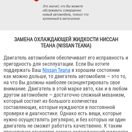
Это значит, что Вы можете
обслуживать совершенно
новый автомобиль, только что
купленный в автосалоне.
ЗАМЕНА ОХЛАЖДАЮЩЕЙ ЖИДКОСТИ НИССАН
ТЕАНА (NISSAN TEANA)
Двигатель автомобиля обеспечивает его исправность и
пригодность для эксплуатации. Если Вы хотите
поддержать Ваш
Nissan Teana
в хорошем состоянии
как можно дольше, то двигатель автомобиля — это то,
на что Вы должны наиболее сконцентрировать свое
внимание. Двигатель в этой марке авто, как и в любом
другом автомобиле — достаточно сложный механизм,
который состоит из большого количества
составляющих, которые нуждаются в постоянной
проверке и диагностике. Однако есть вещи, которые
нужно осуществлять регулярно, и без которых ни один
двигатель не сможет работать качественно. К таким
процедурам относится замена охлаждающей жидкости