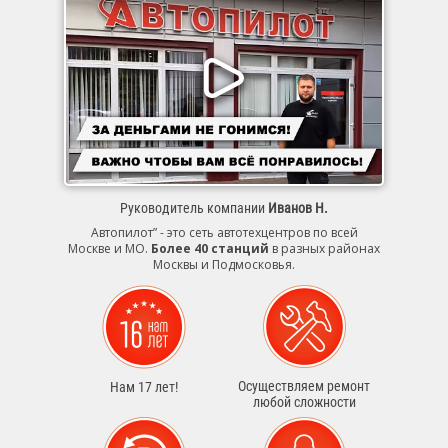
Руководитель компании
Иванов Н.
Автопилот” - это сеть автотехцентров по всей
Москве и МО.
Более 40 станций
в разных районах
Москвы и Подмосковья.
Осуществляем ремонт
Нам 17 лет!
любой сложности