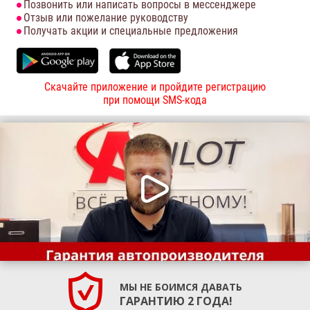
Позвонить или написать вопросы в мессенджере
Отзыв или пожелание руководству
Получать акции и специальные предложения
Скачайте приложение и пройдите регистрацию
при помощи SMS-кода
МЫ НЕ БОИМСЯ ДАВАТЬ
ГАРАНТИЮ 2 ГОДА!